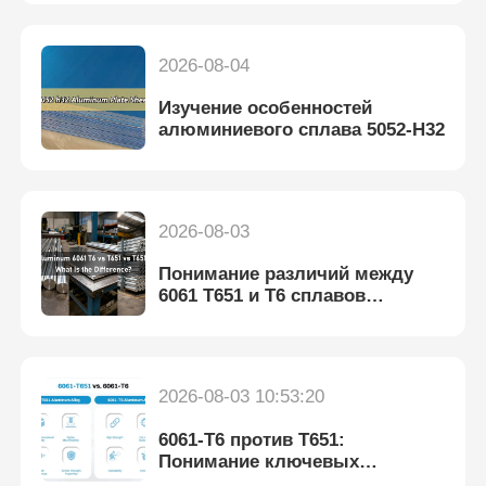
2026-08-04
Изучение особенностей
алюминиевого сплава 5052-H32
2026-08-03
Понимание различий между
6061 T651 и T6 сплавов
алюминия
2026-08-03 10:53:20
6061-T6 против T651:
Понимание ключевых
различий