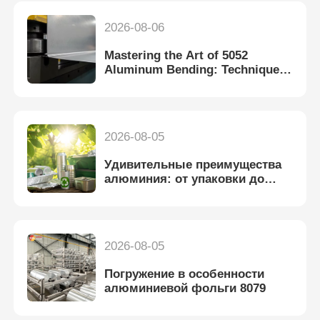
2026-08-06
Mastering the Art of 5052
Aluminum Bending: Techniques
and Tips
2026-08-05
Удивительные преимущества
алюминия: от упаковки до
устойчивого использования
2026-08-05
Погружение в особенности
алюминиевой фольги 8079