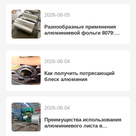
2026-08-05
Разнообразные применения
алюминиевой фольги 8079:
Комплексный обзор
2026-08-04
Как получить потрясающий
блеск алюминия
2026-08-04
Преимущества использования
алюминиевого листа в
производстве