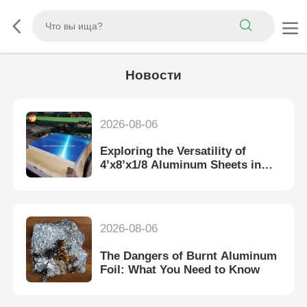
Новости
2026-08-06
Exploring the Versatility of
4’x8’x1/8 Aluminum Sheets in
Construction Projects
2026-08-06
The Dangers of Burnt Aluminum
Foil: What You Need to Know