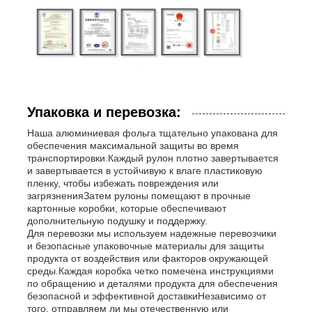
Упаковка и перевозка:
Наша алюминиевая фольга тщательно упакована для
обеспечения максимальной защиты во время
транспортировки.Каждый рулон плотно завертывается
и завертывается в устойчивую к влаге пластиковую
пленку, чтобы избежать повреждения или
загрязненияЗатем рулоны помещают в прочные
картонные коробки, которые обеспечивают
дополнительную подушку и поддержку.
Для перевозки мы используем надежные перевозчики
и безопасные упаковочные материалы для защиты
продукта от воздействия или факторов окружающей
среды.Каждая коробка четко помечена инструкциями
по обращению и деталями продукта для обеспечения
безопасной и эффективной доставкиНезависимо от
того, отправляем ли мы отечественную или