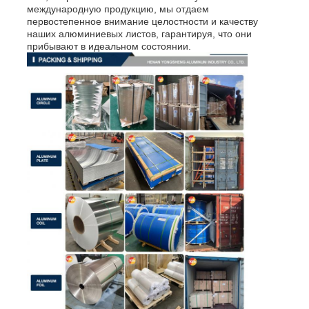
международную продукцию, мы отдаем
первостепенное внимание целостности и качеству
наших алюминиевых листов, гарантируя, что они
прибывают в идеальном состоянии.