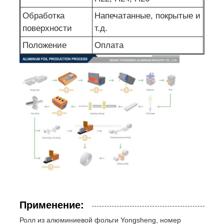
Обработка
Напечатанные, покрытые и
поверхности
т.д.
Положение
Оплата
Применение:
Ролл из алюминиевой фольги Yongsheng, номер