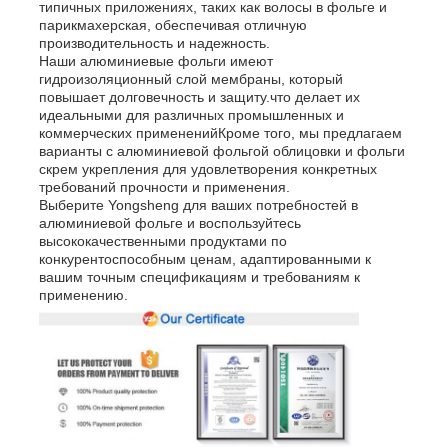
типичных приложениях, таких как волосы в фольге и
парикмахерская, обеспечивая отличную
производительность и надежность.
Наши алюминиевые фольги имеют
гидроизоляционный слой мембраны, который
повышает долговечность и защиту.что делает их
идеальными для различных промышленных и
коммерческих примененийКроме того, мы предлагаем
варианты с алюминиевой фольгой облицовки и фольги
скрем укрепления для удовлетворения конкретных
требований прочности и применения.
Выберите Yongsheng для ваших потребностей в
алюминиевой фольге и воспользуйтесь
высококачественными продуктами по
конкурентоспособным ценам, адаптированными к
вашим точным спецификациям и требованиям к
применению.