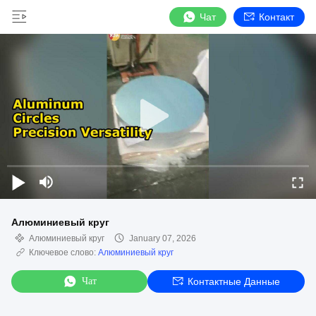
Чат
Контакт
Алюминиевый круг
Алюминиевый круг
January 07, 2026
Ключевое слово:
Алюминиевый круг
Чат
Контактные Данные