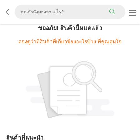
ขออภัย! สินค้านี้หมดแล้ว
ลองดูว่ามีสินค้าที่เกี่ยวข้องอะไรบ้าง ที่คุณสนใจ
สินค้าที่แนะนํา