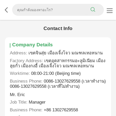
Contact Info
Company Details
Address:
เขตจินสุ่ย เมืองเจิ้งโจว มณฑลเหอหนาน
Factory Address:
เขตอุตสาหกรรมอะลูมิเนียม เมือง
ฮุยกั๋ว เมืองกงอี้ เมืองเจิ้งโจว มณฑลเหอหนาน
Worktime:
08:00-21:00 (Beijing time)
Business Phone:
0086-13027629558 (เวลาทำงาน)
0086-13027629558 (เวลาที่ไม่ทำงาน)
Mr. Eric
Job Title:
Manager
Business Phone:
+86 13027629558