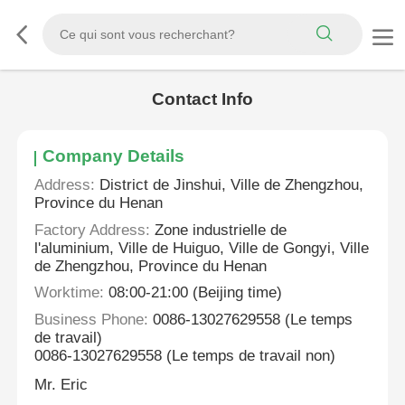
Contact Info
Company Details
Address:
District de Jinshui, Ville de Zhengzhou,
Province du Henan
Factory Address:
Zone industrielle de
l'aluminium, Ville de Huiguo, Ville de Gongyi, Ville
de Zhengzhou, Province du Henan
Worktime:
08:00-21:00 (Beijing time)
Business Phone:
0086-13027629558 (Le temps
de travail)
0086-13027629558 (Le temps de travail non)
Mr. Eric