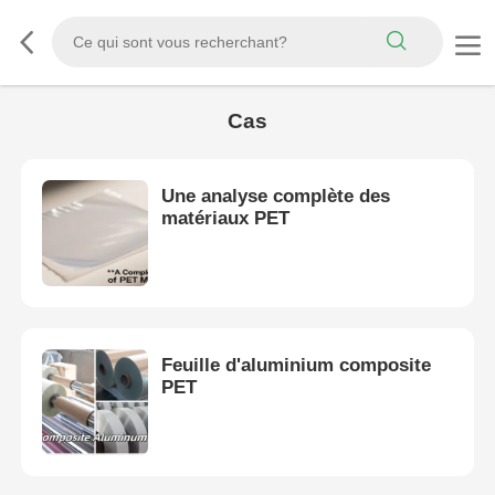
Cas
Une analyse complète des
matériaux PET
Feuille d'aluminium composite
PET