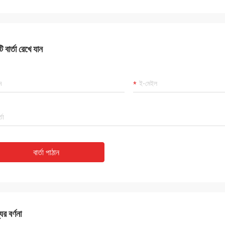
 বার্তা রেখে যান
বার্তা পাঠান
ের বর্ণনা