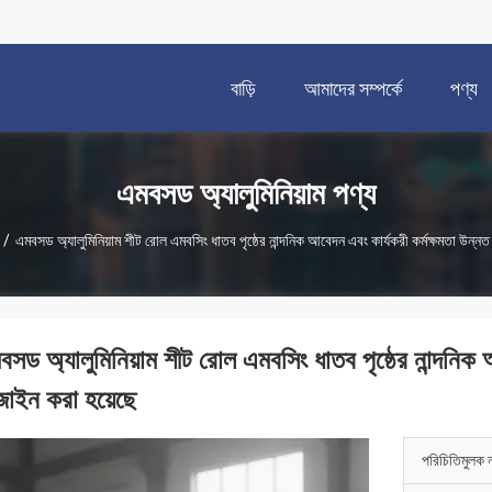
বাড়ি
আমাদের সম্পর্কে
পণ্য
এমবসড অ্যালুমিনিয়াম পণ্য
/
এমবসড অ্যালুমিনিয়াম শীট রোল এমবসিং ধাতব পৃষ্ঠের নান্দনিক আবেদন এবং কার্যকরী কর্মক্ষমতা উন্ন
বসড অ্যালুমিনিয়াম শীট রোল এমবসিং ধাতব পৃষ্ঠের নান্দনিক 
জাইন করা হয়েছে
পরিচিতিমুলক 