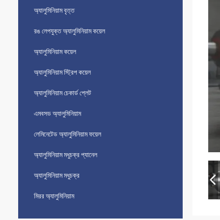
অ্যালুমিনিয়াম বৃত্ত
রঙ লেপযুক্ত অ্যালুমিনিয়াম কয়েল
অ্যালুমিনিয়াম কয়েল
অ্যালুমিনিয়াম স্ট্রিপ কয়েল
অ্যালুমিনিয়াম চেকার্ড প্লেট
এমবসড অ্যালুমিনিয়াম
লেমিনেটেড অ্যালুমিনিয়াম ফয়েল
অ্যালুমিনিয়াম মধুচক্র প্যানেল
অ্যালুমিনিয়াম মধুচক্র
মিরর অ্যালুমিনিয়াম