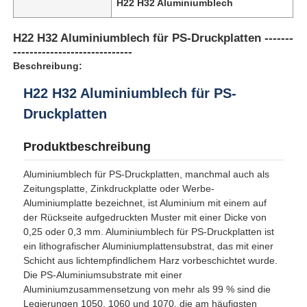
H22 H32 Aluminiumblech
H22 H32 Aluminiumblech für PS-Druckplatten -------
-----------------------------
Beschreibung:
H22 H32 Aluminiumblech für PS-
Druckplatten
Produktbeschreibung
Aluminiumblech für PS-Druckplatten, manchmal auch als
Zeitungsplatte, Zinkdruckplatte oder Werbe-
Aluminiumplatte bezeichnet, ist Aluminium mit einem auf
der Rückseite aufgedruckten Muster mit einer Dicke von
0,25 oder 0,3 mm. Aluminiumblech für PS-Druckplatten ist
ein lithografischer Aluminiumplattensubstrat, das mit einer
Schicht aus lichtempfindlichem Harz vorbeschichtet wurde.
Die PS-Aluminiumsubstrate mit einer
Aluminiumzusammensetzung von mehr als 99 % sind die
Legierungen 1050, 1060 und 1070, die am häufigsten