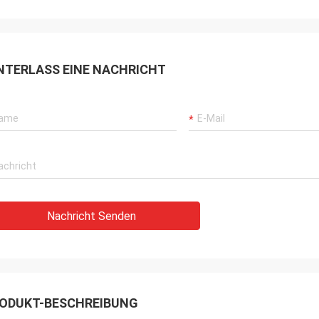
NTERLASS EINE NACHRICHT
Nachricht Senden
ODUKT-BESCHREIBUNG