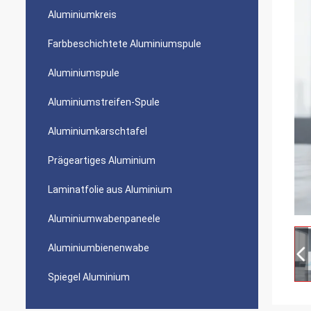
Aluminiumkreis
Farbbeschichtete Aluminiumspule
Aluminiumspule
Aluminiumstreifen-Spule
Aluminiumkarschtafel
Prägeartiges Aluminium
Laminatfolie aus Aluminium
Aluminiumwabenpaneele
Aluminiumbienenwabe
Spiegel Aluminium