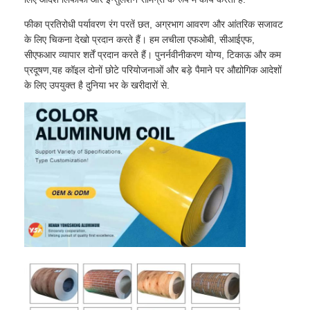
फीका प्रतिरोधी पर्यावरण रंग परतें छत, अग्रभाग आवरण और आंतरिक सजावट
के लिए चिकना देखो प्रदान करते हैं। हम लचीला एफओबी, सीआईएफ,
सीएफआर व्यापार शर्तें प्रदान करते हैं। पुनर्नवीनीकरण योग्य, टिकाऊ और कम
प्रदूषण,यह कॉइल दोनों छोटे परियोजनाओं और बड़े पैमाने पर औद्योगिक आदेशों
के लिए उपयुक्त है दुनिया भर के खरीदारों से.
घर
उत्पादों
हमारे बारे में