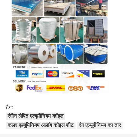
टैग:
रंगीन लेपित एल्यूमीनियम कॉइल
कलर एल्यूमिनियम अलॉय कॉइल शीट
रंग एल्यूमीनियम का तार