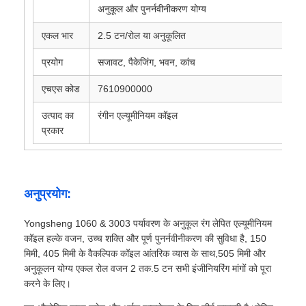
अनुकूल और पुनर्नवीनीकरण योग्य
एकल भार
2.5 टन/रोल या अनुकूलित
प्रयोग
सजावट, पैकेजिंग, भवन, कांच
एचएस कोड
7610900000
उत्पाद का
रंगीन एल्यूमीनियम कॉइल
प्रकार
अनुप्रयोग:
Yongsheng 1060 & 3003 पर्यावरण के अनुकूल रंग लेपित एल्यूमीनियम
कॉइल हल्के वजन, उच्च शक्ति और पूर्ण पुनर्नवीनीकरण की सुविधा है, 150
मिमी, 405 मिमी के वैकल्पिक कॉइल आंतरिक व्यास के साथ,505 मिमी और
अनुकूलन योग्य एकल रोल वजन 2 तक.5 टन सभी इंजीनियरिंग मांगों को पूरा
करने के लिए।