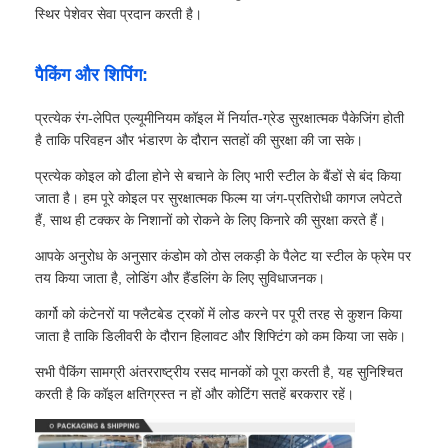
स्थिर पेशेवर सेवा प्रदान करती है।
पैकिंग और शिपिंग:
प्रत्येक रंग-लेपित एल्यूमीनियम कॉइल में निर्यात-ग्रेड सुरक्षात्मक पैकेजिंग होती
है ताकि परिवहन और भंडारण के दौरान सतहों की सुरक्षा की जा सके।
प्रत्येक कोइल को ढीला होने से बचाने के लिए भारी स्टील के बैंडों से बंद किया
जाता है। हम पूरे कोइल पर सुरक्षात्मक फिल्म या जंग-प्रतिरोधी कागज लपेटते
हैं, साथ ही टक्कर के निशानों को रोकने के लिए किनारे की सुरक्षा करते हैं।
आपके अनुरोध के अनुसार कंडोम को ठोस लकड़ी के पैलेट या स्टील के फ्रेम पर
तय किया जाता है, लोडिंग और हैंडलिंग के लिए सुविधाजनक।
कार्गो को कंटेनरों या फ्लैटबेड ट्रकों में लोड करने पर पूरी तरह से कुशन किया
जाता है ताकि डिलीवरी के दौरान हिलावट और शिफ्टिंग को कम किया जा सके।
सभी पैकिंग सामग्री अंतरराष्ट्रीय रसद मानकों को पूरा करती है, यह सुनिश्चित
करती है कि कॉइल क्षतिग्रस्त न हों और कोटिंग सतहें बरकरार रहें।