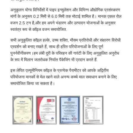
अनुकूलन योग्य विनिर्देशों में पाइप इन्सुलेशन और विभिन्न औद्योगिक प्रसंस्करण
मांगों के अनुरूप 0.2 मिमी से 6.0 मिमी तक मोटाई शामिल है। मानक एकल रोल
वजन 2.5 टन है,और हम अपने भंडारण और उत्पादन योजनाओं के अनुसार
स्वतंत्र रूप से कॉइल वजन समायोजित.
सभी अनुकूलित कॉइल हल्के, उच्च शक्ति, मौसम प्रतिरोधी और संक्षारण विरोधी
प्रदर्शन को बनाए रखते हैं, साथ ही हरित परियोजनाओं के लिए पूर्ण
पुनर्नवीनीकरण।हम लंबी दूरी के परिवहन की गारंटी के लिए अनुकूलित अनुरोध
के रूप में मिलान जलरोधक निर्यात पैकेजिंग भी प्रदान करते हैं.
इस लेपित एल्यूमीनियम कॉइल के प्रत्येक पैरामीटर को आपके अद्वितीय
परियोजना मानकों से मेल खाने वाले अनन्य कच्चे माल समाधान बनाने के लिए
समायोजित किया जा सकता है।