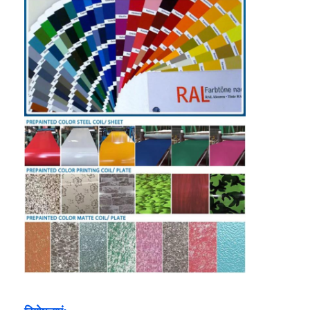
ऐल्युमिनियम की प्लेट
एल्युमिनियम सर्किल
रंग कोटेड एल्यूमीनियम कॉइल
एल्यूमीनियम का तार
एल्यूमीनियम पट्टी का तार
एल्यूमीनियम चेकर प्लेट
उभरा एल्यूमीनियम