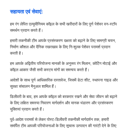
सहायता एवं सेवाएं:
हम रंग लेपित एल्यूमीनियम कॉइल के सभी खरीदारों के लिए पूर्ण पेशेवर वन-स्टॉप
समर्थन प्रदान करते हैं।
हमारी तकनीकी टीम आपके प्रसंस्करण दक्षता को बढ़ाने के लिए सामग्री चयन,
निर्माण कौशल और दैनिक रखरखाव के लिए निःशुल्क पेशेवर परामर्श प्रदान
करती है।
हम आपके अद्वितीय परियोजना मानकों के अनुरूप रंग मिलान, कोटिंग मोटाई और
कॉइल आकार जैसी सभी कस्टम मांगों का समन्वय करते हैं।
आदेशों के साथ पूर्ण आधिकारिक दस्तावेज, जिसमें डेटा शीट, स्थापना गाइड और
सुरक्षा संचालन मैनुअल शामिल हैं।
डिलीवरी के बाद, हम आपके कॉइल को बरकरार रखने और सेवा जीवन को बढ़ाने
के लिए लक्षित समस्या निवारण मार्गदर्शन और मानक भंडारण और प्रसंस्करण
युक्तियां प्रदान करते हैं।
पूर्व-आदेश परामर्श से लेकर पोस्ट-डिलीवरी तकनीकी मार्गदर्शन तक, हमारी
समर्पित टीम आपकी परियोजनाओं के लिए सुचारू उत्पादन की गारंटी देने के लिए