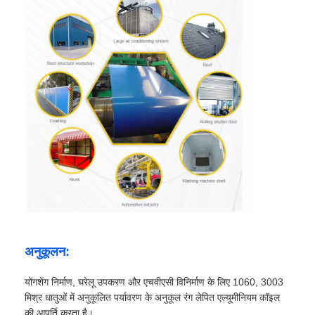
अनुकूलन:
योंगशेंग निर्माण, घरेलू उपकरण और एचवीएसी विनिर्माण के लिए 1060, 3003
मिश्र धातुओं में अनुकूलित पर्यावरण के अनुकूल रंग लेपित एल्यूमीनियम कॉइल
की आपूर्ति करता है।