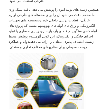
خارجی استفاده می شود.
همچنین زمینه های تولید انبوه را پوشش می دهد. بافت سبک وزن
اما محکم باعث می شود آن را برای محفظه های خارجی لوازم
خانگی، قطعات تزئینی داخلی خودرو،محفظه های تجهیزات
الکترونیکی و ورق های لوله های تهویهمهم نیست که پروژه های
لوله کشی سنگین در فضای باز، بازسازی زیبایی معماری یا تولید
اجزای خانگی و الکترونیک، این کویل آلومینیوم پوشش محیط
زیست انعطاف پذیری متعادل را ارائه می دهد،دوام و عملکرد
زیست محیطی برای سناریوهای مختلف تجاری و صنعتی.