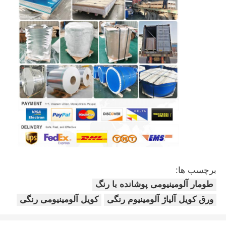
برچسب ها:
طومار آلومینیومی پوشانده با رنگ
ورق کویل آلیاژ آلومینیوم رنگی
کویل آلومینیومی رنگی