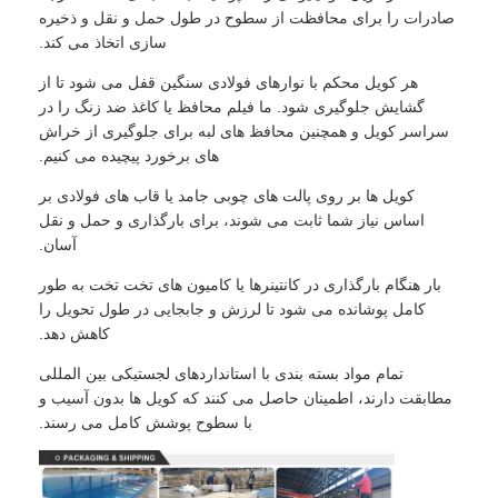
صادرات را برای محافظت از سطوح در طول حمل و نقل و ذخیره
سازی اتخاذ می کند.
هر کویل محکم با نوارهای فولادی سنگین قفل می شود تا از
گشایش جلوگیری شود. ما فیلم محافظ یا کاغذ ضد زنگ را در
سراسر کویل و همچنین محافظ های لبه برای جلوگیری از خراش
های برخورد پیچیده می کنیم.
کویل ها بر روی پالت های چوبی جامد یا قاب های فولادی بر
اساس نیاز شما ثابت می شوند، برای بارگذاری و حمل و نقل
آسان.
بار هنگام بارگذاری در کانتینرها یا کامیون های تخت تخت به طور
کامل پوشانده می شود تا لرزش و جابجایی در طول تحویل را
کاهش دهد.
تمام مواد بسته بندی با استانداردهای لجستیکی بین المللی
مطابقت دارند، اطمینان حاصل می کنند که کویل ها بدون آسیب و
با سطوح پوشش کامل می رسند.