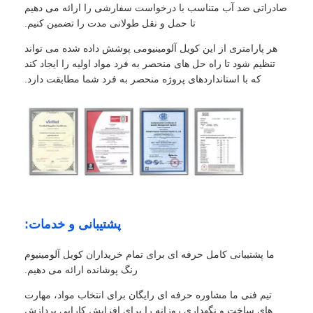
صادراتی ضد آب متناسب با درخواست سفارشی را ارائه می دهیم
تا حمل و نقل طولانی مدت را تضمین کنیم.
هر پارامتری از این کویل آلومینیومی پوشش داده شده می تواند
تنظیم شود تا راه حل های منحصر به فرد مواد اولیه را ایجاد کند
که با استانداردهای پروژه منحصر به فرد شما مطابقت دارد.
پشتیبانی و خدمات:
ما پشتیبانی کامل حرفه ای برای تمام خریداران کویل آلومینیوم
رنگ پوشانده ارائه می دهیم.
تیم فنی ما مشاوره حرفه ای رایگان برای انتخاب مواد، مهارت
های ساخت و نگهداری روزانه را برای افزایش کارایی پردازش