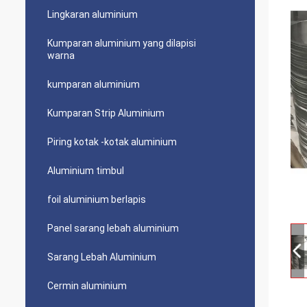
Lingkaran aluminium
Kumparan aluminium yang dilapisi
warna
kumparan aluminium
Kumparan Strip Aluminium
Piring kotak -kotak aluminium
Aluminium timbul
foil aluminium berlapis
Panel sarang lebah aluminium
Sarang Lebah Aluminium
Cermin aluminium