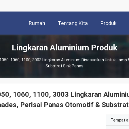
Rumah
Tentang Kita
Produk
Lingkaran Aluminium Produk
1050, 1060, 1100, 3003 Lingkaran Aluminium Disesuaikan Untuk Lamp 
Substrat Sink Panas
50, 1060, 1100, 3003 Lingkaran Alumin
ades, Perisai Panas Otomotif & Substrat
Tempat a