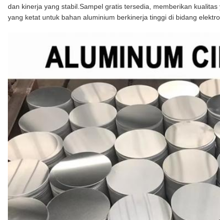
dan kinerja yang stabil.Sampel gratis tersedia, memberikan kualit
yang ketat untuk bahan aluminium berkinerja tinggi di bidang elektro