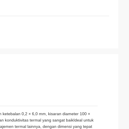
n ketebalan 0,2 × 6,0 mm, kisaran diameter 100 ×
konduktivitas termal yang sangat baikIdeal untuk
ajemen termal lainnya, dengan dimensi yang tepat