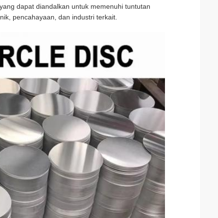
as yang dapat diandalkan untuk memenuhi tuntutan
nik, pencahayaan, dan industri terkait.