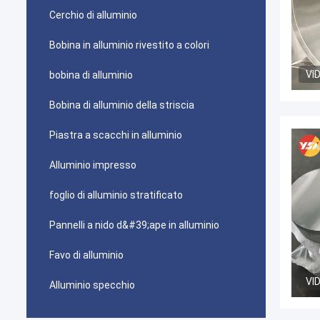
Cerchio di alluminio
Bobina in alluminio rivestito a colori
VI
bobina di alluminio
Bobina di alluminio della striscia
Piastra a scacchi in alluminio
Alluminio impresso
foglio di alluminio stratificato
Pannelli a nido d&#39;ape in alluminio
Favo di alluminio
VI
Alluminio specchio