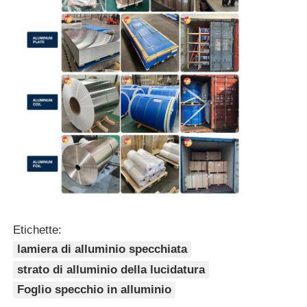
Etichette:
lamiera di alluminio specchiata
strato di alluminio della lucidatura
Foglio specchio in alluminio