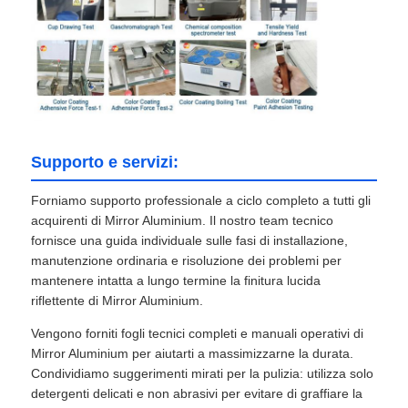
Supporto e servizi:
Forniamo supporto professionale a ciclo completo a tutti gli
acquirenti di Mirror Aluminium. Il nostro team tecnico
fornisce una guida individuale sulle fasi di installazione,
manutenzione ordinaria e risoluzione dei problemi per
mantenere intatta a lungo termine la finitura lucida
riflettente di Mirror Aluminium.
Vengono forniti fogli tecnici completi e manuali operativi di
Mirror Aluminium per aiutarti a massimizzarne la durata.
Condividiamo suggerimenti mirati per la pulizia: utilizza solo
detergenti delicati e non abrasivi per evitare di graffiare la