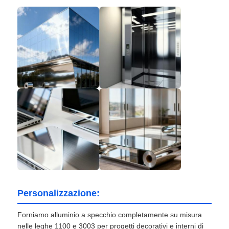
Personalizzazione:
Forniamo alluminio a specchio completamente su misura
nelle leghe 1100 e 3003 per progetti decorativi e interni di