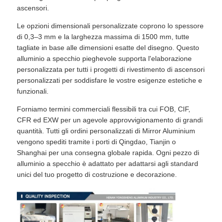
ascensori.
Le opzioni dimensionali personalizzate coprono lo spessore
di 0,3–3 mm e la larghezza massima di 1500 mm, tutte
tagliate in base alle dimensioni esatte del disegno. Questo
alluminio a specchio pieghevole supporta l'elaborazione
personalizzata per tutti i progetti di rivestimento di ascensori
personalizzati per soddisfare le vostre esigenze estetiche e
funzionali.
Forniamo termini commerciali flessibili tra cui FOB, CIF,
CFR ed EXW per un agevole approvvigionamento di grandi
quantità. Tutti gli ordini personalizzati di Mirror Aluminium
vengono spediti tramite i porti di Qingdao, Tianjin o
Shanghai per una consegna globale rapida. Ogni pezzo di
alluminio a specchio è adattato per adattarsi agli standard
unici del tuo progetto di costruzione e decorazione.