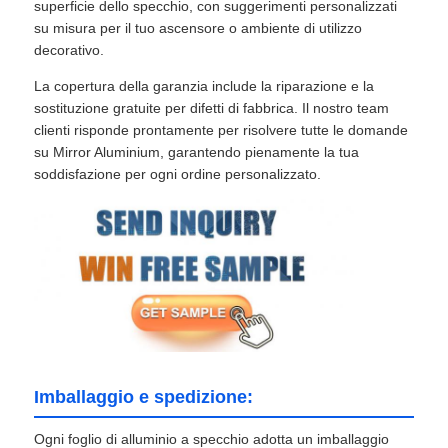
superficie dello specchio, con suggerimenti personalizzati
su misura per il tuo ascensore o ambiente di utilizzo
decorativo.
La copertura della garanzia include la riparazione e la
sostituzione gratuite per difetti di fabbrica. Il nostro team
clienti risponde prontamente per risolvere tutte le domande
su Mirror Aluminium, garantendo pienamente la tua
soddisfazione per ogni ordine personalizzato.
Imballaggio e spedizione:
Ogni foglio di alluminio a specchio adotta un imballaggio