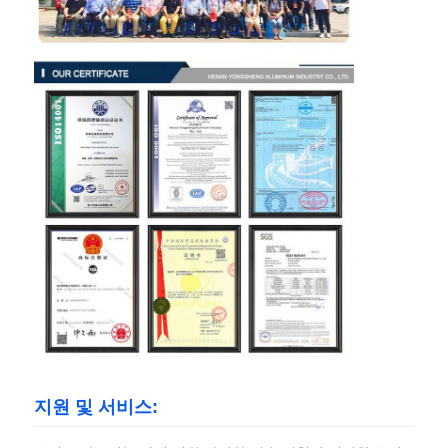
지원 및 서비스: