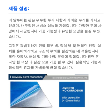
제품 설명:
이 알루미늄 판은 우수한 부식 저항과 가벼운 무게를 가지고
있으며, 내구적인 서비스 성능을 자랑합니다. 다양한 두께 사
양에서 제공됩니다.가공 가능성과 유연한 모양을 즐길 수 있
습니다..
그것은 광범위하게 건물 외부 벽, 장식 벽 및 매달린 천장, 설
치를 용이하게하고 구조적 부하를 절감하는 데 적용됩니다.
또한 자동차, 해상 및 기타 산업 분야에 적합합니다.표면 은
다양 한 색상 과 질감 으로 가공 될 수 있다, 실용적인 기능과
장식적인 효과를 완벽하게 균형 잡습니다.