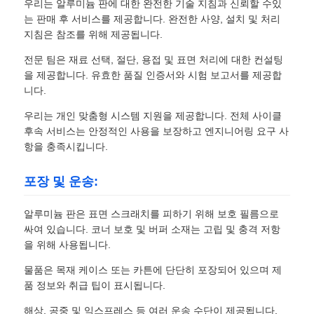
우리는 알루미늄 판에 대한 완전한 기술 지침과 신뢰할 수있
는 판매 후 서비스를 제공합니다. 완전한 사양, 설치 및 처리
지침은 참조를 위해 제공됩니다.
전문 팀은 재료 선택, 절단, 용접 및 표면 처리에 대한 컨설팅
을 제공합니다. 유효한 품질 인증서와 시험 보고서를 제공합
니다.
우리는 개인 맞춤형 시스템 지원을 제공합니다. 전체 사이클
후속 서비스는 안정적인 사용을 보장하고 엔지니어링 요구 사
항을 충족시킵니다.
포장 및 운송:
알루미늄 판은 표면 스크래치를 피하기 위해 보호 필름으로
싸여 있습니다. 코너 보호 및 버퍼 소재는 고립 및 충격 저항
을 위해 사용됩니다.
물품은 목재 케이스 또는 카튼에 단단히 포장되어 있으며 제
품 정보와 취급 팁이 표시됩니다.
해상, 공중 및 익스프레스 등 여러 운송 수단이 제공됩니다.