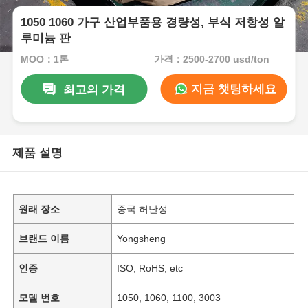
1050 1060 가구 산업부품용 경량성, 부식 저항성 알
루미늄 판
MOQ：1톤
가격：2500-2700 usd/ton
지금 챗팅하세요
최고의 가격
제품 설명
원래 장소
중국 허난성
브랜드 이름
Yongsheng
인증
ISO, RoHS, etc
모델 번호
1050, 1060, 1100, 3003