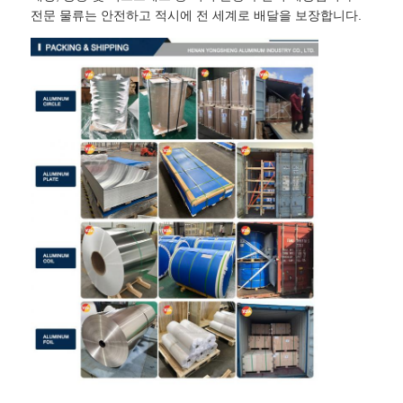
전문 물류는 안전하고 적시에 전 세계로 배달을 보장합니다.