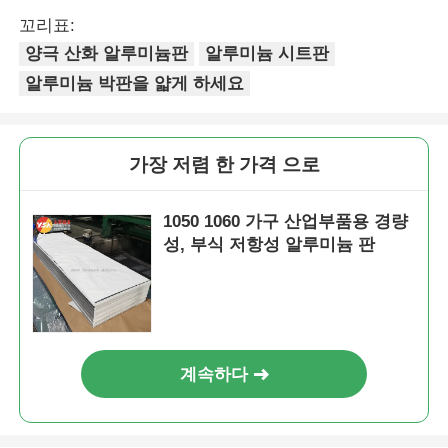
꼬리표:
양극 산화 알루미늄판
알루미늄 시트판
알루미늄 박판을 얇게 하세요
가장 저렴 한 가격 으로
1050 1060 가구 산업부품용 경량
성, 부식 저항성 알루미늄 판
계속하다