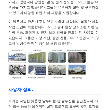
가지고 있습니다.강연성, 열 및 전기 전도성, 그리고 높은 유
연성을 가지고 있습니다. 그들은 유연하게 절단 및 구부러질
수 있으며 다양한 표면 처리 과정을 지원합니다.
이 알루미늄 판은 내구성 있고 노화에 저항하며 복잡한 야외
작업 조건에 적합합니다.그리고 실내 천장 장식또한 차량 및
선박 부품, 포장판 및 전기 보호 인하를 만드는 데 사용할 수
있습니다. 그들은 가정 개선, 상업 건물,그리고 산업 제조, 구
조적 안정성과 미적 장식을 균형 잡습니다.
사용자 정의:
우리는 다양한 맞춤형 알루미늄 판 솔루션을 공급합니다. 여
러 합금 등급은 옵션이며 실제 프로젝트 요구에 맞게 크기를