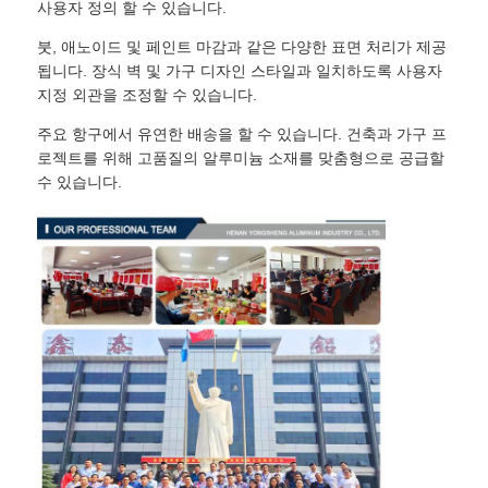
사용자 정의 할 수 있습니다.
붓, 애노이드 및 페인트 마감과 같은 다양한 표면 처리가 제공
됩니다. 장식 벽 및 가구 디자인 스타일과 일치하도록 사용자
지정 외관을 조정할 수 있습니다.
주요 항구에서 유연한 배송을 할 수 있습니다. 건축과 가구 프
로젝트를 위해 고품질의 알루미늄 소재를 맞춤형으로 공급할
수 있습니다.