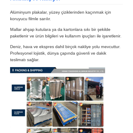
Alüminyum plakalar, yüzey çiziklerinden kaçınmak için
koruyucu filmle sarılır.
Mallar ahşap kutulara ya da kartonlara sıkı bir şekilde
paketlenir ve ürün bilgileri ve kullanım ipuçları ile işaretlenir.
Deniz, hava ve ekspres dahil birçok nakliye yolu mevcuttur.
Profesyonel lojistik, dünya çapında güvenli ve dakik
teslimatı sağlar.