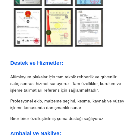
Destek ve Hizmetler:
Alüminyum plakalar için tam teknik rehberlik ve güvenilir
satış sonrası hizmet sunuyoruz. Tam özellikler, kurulum ve
işleme talimatları referans için sağlanmaktadır.
Profesyonel ekip, malzeme seçimi, kesme, kaynak ve yüzey
işleme konusunda danışmanlık sunar.
Birer birer özelleştirilmiş şema desteği sağlıyoruz.
Ambalaj ve Nakliye: