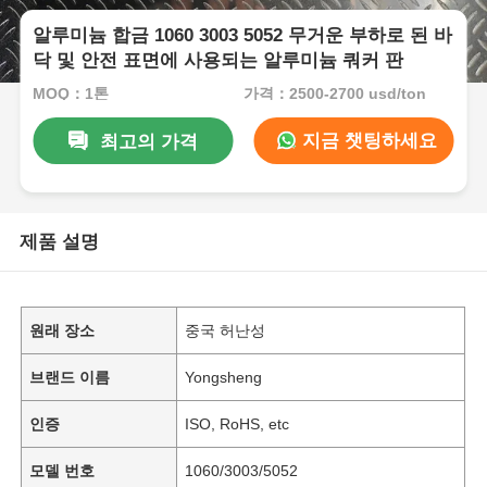
알루미늄 합금 1060 3003 5052 무거운 부하로 된 바
닥 및 안전 표면에 사용되는 알루미늄 쿼커 판
MOQ：1톤
가격：2500-2700 usd/ton
지금 챗팅하세요
최고의 가격
제품 설명
원래 장소
중국 허난성
브랜드 이름
Yongsheng
인증
ISO, RoHS, etc
모델 번호
1060/3003/5052