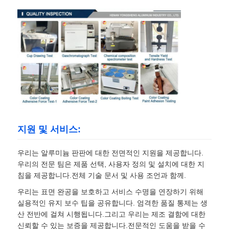
지원 및 서비스:
우리는 알루미늄 판판에 대한 전면적인 지원을 제공합니다.
우리의 전문 팀은 제품 선택, 사용자 정의 및 설치에 대한 지
침을 제공합니다.전체 기술 문서 및 사용 조언과 함께.
우리는 표면 완공을 보호하고 서비스 수명을 연장하기 위해
실용적인 유지 보수 팁을 공유합니다. 엄격한 품질 통제는 생
산 전반에 걸쳐 시행됩니다.그리고 우리는 제조 결함에 대한
신뢰할 수 있는 보증을 제공합니다.전문적인 도움을 받을 수