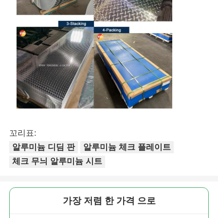
꼬리표:
알루미늄 디딤 판
알루미늄 체크 플레이트
체크 무늬 알루미늄 시트
가장 저렴 한 가격 으로