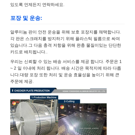
있도록 언제든지 연락하세요.
포장 및 운송:
알루미늄 판이 안전 운송을 위해 보호 포장지를 채택합니다.
각 판은 스크래치를 방지하기 위해 플라스틱 필름으로 싸여
있습니다.그 다음 충격 저항을 위해 완충 물질이있는 단단한
카드로 배치됩니다..
우리는 신뢰할 수 있는 배송 서비스를 제공 합니다. 주문은 1
~ 2 일 이내에 처리 됩니다. 배송 시간은 목적지에 따라 다릅
니다.대량 포장 또한 처리 및 운송 효율성을 높이기 위해 큰
주문에 제공.