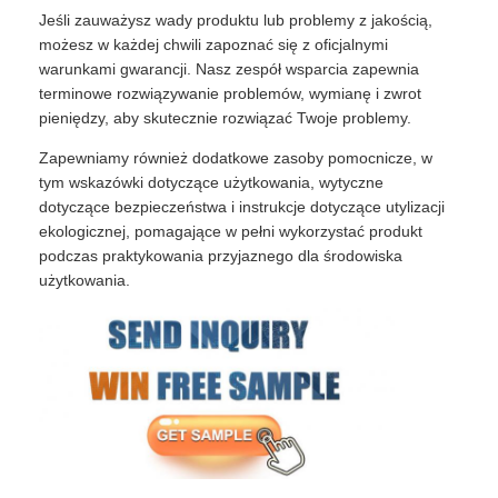
Jeśli zauważysz wady produktu lub problemy z jakością,
możesz w każdej chwili zapoznać się z oficjalnymi
warunkami gwarancji. Nasz zespół wsparcia zapewnia
terminowe rozwiązywanie problemów, wymianę i zwrot
pieniędzy, aby skutecznie rozwiązać Twoje problemy.
Zapewniamy również dodatkowe zasoby pomocnicze, w
tym wskazówki dotyczące użytkowania, wytyczne
dotyczące bezpieczeństwa i instrukcje dotyczące utylizacji
ekologicznej, pomagające w pełni wykorzystać produkt
podczas praktykowania przyjaznego dla środowiska
użytkowania.