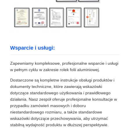
Wsparcie i usługi:
Zapewniamy kompleksowe, profesjonalne wsparcie i usługi
w pełnym cyklu w zakresie rolek folii aluminiowej.
Dostarczone są kompletne instrukcje obsługi produktów i
dokumenty techniczne, które zawierają wskazówki
dotyczące standardowego użytkowania i prawidłowego
działania. Nasz zespół oferuje profesjonalne konsultacje w
przypadku zamówień masowych i doboru
niestandardowego rozmiaru, a także standardowe
wskazówki dotyczące przechowywania, aby utrzymać
stabilną wydajność produktu w dłuższej perspektywie.