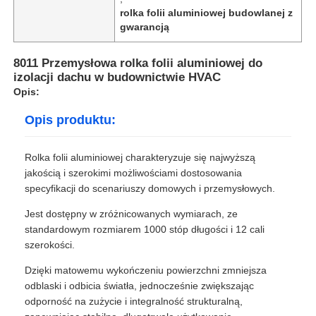
rolka folii aluminiowej budowlanej z
gwarancją
8011 Przemysłowa rolka folii aluminiowej do
izolacji dachu w budownictwie HVAC
Opis:
Opis produktu:
Rolka folii aluminiowej charakteryzuje się najwyższą
jakością i szerokimi możliwościami dostosowania
specyfikacji do scenariuszy domowych i przemysłowych.
Jest dostępny w zróżnicowanych wymiarach, ze
standardowym rozmiarem 1000 stóp długości i 12 cali
szerokości.
Dzięki matowemu wykończeniu powierzchni zmniejsza
odblaski i odbicia światła, jednocześnie zwiększając
odporność na zużycie i integralność strukturalną,