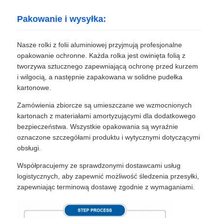
Pakowanie i wysyłka:
Nasze rolki z folii aluminiowej przyjmują profesjonalne
opakowanie ochronne. Każda rolka jest owinięta folią z
tworzywa sztucznego zapewniającą ochronę przed kurzem
i wilgocią, a następnie zapakowana w solidne pudełka
kartonowe.
Zamówienia zbiorcze są umieszczane we wzmocnionych
kartonach z materiałami amortyzującymi dla dodatkowego
bezpieczeństwa. Wszystkie opakowania są wyraźnie
oznaczone szczegółami produktu i wytycznymi dotyczącymi
obsługi.
Współpracujemy ze sprawdzonymi dostawcami usług
logistycznych, aby zapewnić możliwość śledzenia przesyłki,
zapewniając terminową dostawę zgodnie z wymaganiami.