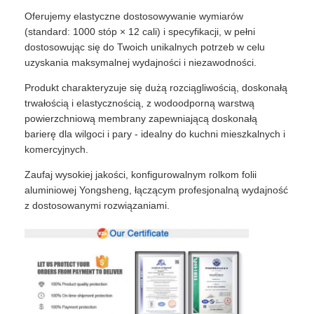
Oferujemy elastyczne dostosowywanie wymiarów
(standard: 1000 stóp × 12 cali) i specyfikacji, w pełni
dostosowując się do Twoich unikalnych potrzeb w celu
uzyskania maksymalnej wydajności i niezawodności.
Produkt charakteryzuje się dużą rozciągliwością, doskonałą
trwałością i elastycznością, z wodoodporną warstwą
powierzchniową membrany zapewniającą doskonałą
barierę dla wilgoci i pary - idealny do kuchni mieszkalnych i
komercyjnych.
Zaufaj wysokiej jakości, konfigurowalnym rolkom folii
aluminiowej Yongsheng, łączącym profesjonalną wydajność
z dostosowanymi rozwiązaniami.