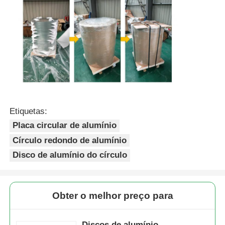
Etiquetas:
Placa circular de alumínio
Círculo redondo de alumínio
Disco de alumínio do círculo
Obter o melhor preço para
Discos de alumínio