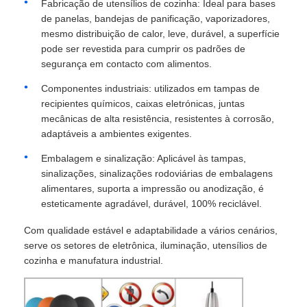
Fabricação de utensílios de cozinha: Ideal para bases
de panelas, bandejas de panificação, vaporizadores,
mesmo distribuição de calor, leve, durável, a superfície
pode ser revestida para cumprir os padrões de
segurança em contacto com alimentos.
Componentes industriais: utilizados em tampas de
recipientes químicos, caixas eletrónicas, juntas
mecânicas de alta resistência, resistentes à corrosão,
adaptáveis a ambientes exigentes.
Embalagem e sinalização: Aplicável às tampas,
sinalizações, sinalizações rodoviárias de embalagens
alimentares, suporta a impressão ou anodização, é
esteticamente agradável, durável, 100% reciclável.
Com qualidade estável e adaptabilidade a vários cenários,
serve os setores de eletrônica, iluminação, utensílios de
cozinha e manufatura industrial.