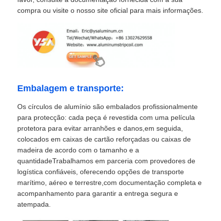
compra ou visite o nosso site oficial para mais informações.
Embalagem e transporte:
Os círculos de alumínio são embalados profissionalmente
para protecção: cada peça é revestida com uma película
protetora para evitar arranhões e danos,em seguida,
colocados em caixas de cartão reforçadas ou caixas de
madeira de acordo com o tamanho e a
quantidadeTrabalhamos em parceria com provedores de
logística confiáveis, oferecendo opções de transporte
marítimo, aéreo e terrestre,com documentação completa e
acompanhamento para garantir a entrega segura e
atempada.