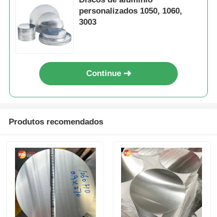
personalizados 1050, 1060,
3003
Continue
Produtos recomendados