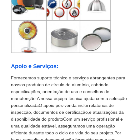
Apoio e Serviços:
Fornecemos suporte técnico e serviços abrangentes para
nossos produtos de círculo de alumínio, cobrindo
especificações, orientação de uso e conselhos de
manutenção.A nossa equipa técnica ajuda com a selecção
personalizadaO apoio pós-venda inclui relatórios de
inspecção, documentos de certificação,e atualizações da
disponibilidade do produtoCom um serviço profissional e
uma qualidade estável, asseguramos uma operação
eficiente durante todo o ciclo de vida do seu projeto.Por
favor, consulte a documentação fornecida com a sua