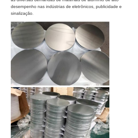
desempenho nas indústrias de eletrônicos, publicidade e
sinalização.
Para casa
Produtos
Sobre nós