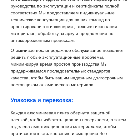
руководства по эксплуатации и сертификаты полной
соответствия.Мы предоставляем индивидуальные
технические консультации для ваших команд по
проектированию и инженерии., включая испытания
материалов, обработку, сварку и предложения по
антикоррозионным процессам.
Отзывчивое послепродажное обслуживание позволяет
решить любые эксплуатационные проблемы,
минимизируя время простоя производства.Мы
придерживаемся последовательных стандартов
качества, чтобы быть вашим надежным долгосрочным
поставщиком алюминиевого материала..
Упаковка и перевозка:
Каждая алюминиевая плита обернута защитной
пленкой, чтобы избежать царапин поверхности, а затем
отделена амортизационными материалами, чтобы
противостоять столкновению и смещению.Все