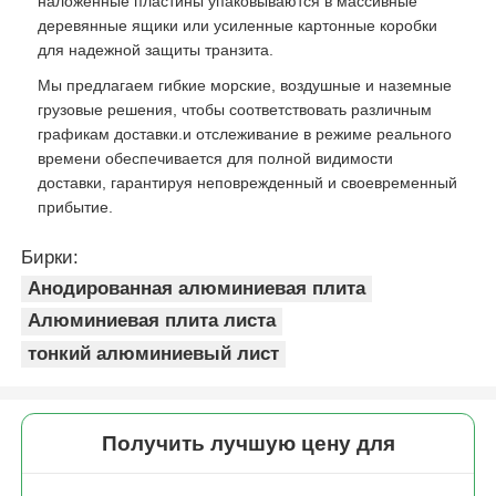
наложенные пластины упаковываются в массивные
деревянные ящики или усиленные картонные коробки
для надежной защиты транзита.
Мы предлагаем гибкие морские, воздушные и наземные
грузовые решения, чтобы соответствовать различным
графикам доставки.и отслеживание в режиме реального
времени обеспечивается для полной видимости
доставки, гарантируя неповрежденный и своевременный
прибытие.
Бирки:
Анодированная алюминиевая плита
Алюминиевая плита листа
тонкий алюминиевый лист
Получить лучшую цену для