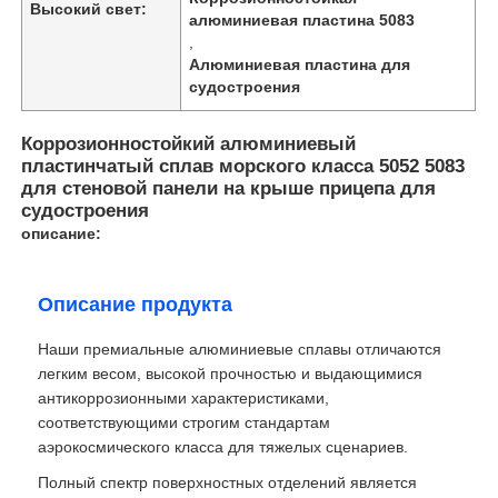
Высокий свет:
алюминиевая пластина 5083
,
Алюминиевая пластина для
судостроения
Коррозионностойкий алюминиевый
пластинчатый сплав морского класса 5052 5083
для стеновой панели на крыше прицепа для
судостроения
описание:
Описание продукта
Наши премиальные алюминиевые сплавы отличаются
легким весом, высокой прочностью и выдающимися
антикоррозионными характеристиками,
соответствующими строгим стандартам
аэрокосмического класса для тяжелых сценариев.
Полный спектр поверхностных отделений является