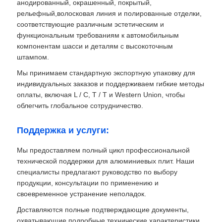
анодированный, окрашенный, покрытый,
рельефный,волосковая линия и полированные отделки,
соответствующие различным эстетическим и
функциональным требованиям к автомобильным
компонентам шасси и деталям с высокоточным
штампом.
Мы принимаем стандартную экспортную упаковку для
индивидуальных заказов и поддерживаем гибкие методы
оплаты, включая L / C, T / T и Western Union, чтобы
облегчить глобальное сотрудничество.
Поддержка и услуги:
Мы предоставляем полный цикл профессиональной
технической поддержки для алюминиевых плит. Наши
специалисты предлагают руководство по выбору
продукции, консультации по применению и
своевременное устранение неполадок.
Доставляются полные подтверждающие документы,
охватывающие подробные технические характеристики,