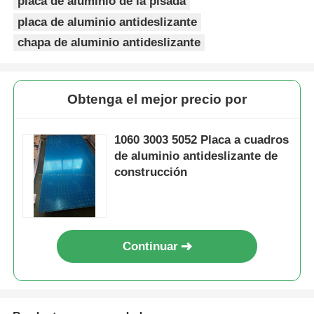
placa de aluminio de la pisada
placa de aluminio antideslizante
chapa de aluminio antideslizante
Obtenga el mejor precio por
1060 3003 5052 Placa a cuadros
de aluminio antideslizante de
construcción
Continuar