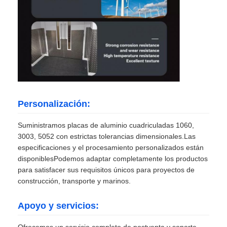
Personalización:
Suministramos placas de aluminio cuadriculadas 1060,
3003, 5052 con estrictas tolerancias dimensionales.Las
especificaciones y el procesamiento personalizados están
disponiblesPodemos adaptar completamente los productos
para satisfacer sus requisitos únicos para proyectos de
construcción, transporte y marinos.
Apoyo y servicios:
Ofrecemos un servicio completo de postventa y soporte