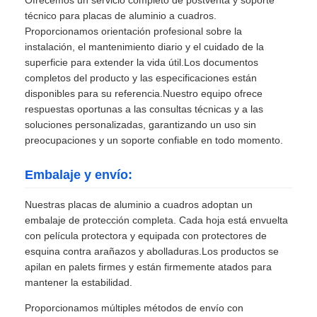
técnico para placas de aluminio a cuadros.
Proporcionamos orientación profesional sobre la
instalación, el mantenimiento diario y el cuidado de la
superficie para extender la vida útil.Los documentos
completos del producto y las especificaciones están
disponibles para su referencia.Nuestro equipo ofrece
respuestas oportunas a las consultas técnicas y a las
soluciones personalizadas, garantizando un uso sin
preocupaciones y un soporte confiable en todo momento.
Embalaje y envío:
Nuestras placas de aluminio a cuadros adoptan un
embalaje de protección completa. Cada hoja está envuelta
con película protectora y equipada con protectores de
esquina contra arañazos y abolladuras.Los productos se
apilan en palets firmes y están firmemente atados para
mantener la estabilidad.
Proporcionamos múltiples métodos de envío con