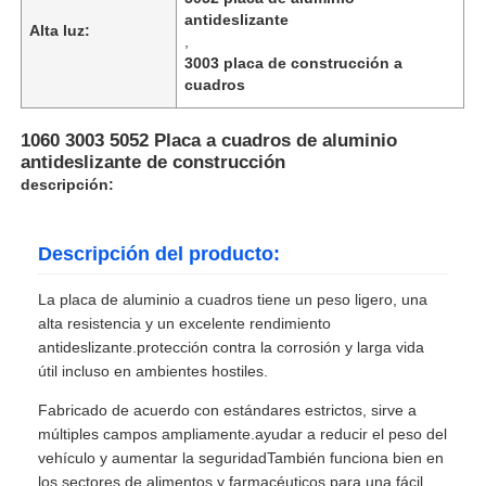
antideslizante
Alta luz:
,
3003 placa de construcción a
cuadros
1060 3003 5052 Placa a cuadros de aluminio
antideslizante de construcción
descripción:
Descripción del producto:
La placa de aluminio a cuadros tiene un peso ligero, una
alta resistencia y un excelente rendimiento
antideslizante.protección contra la corrosión y larga vida
útil incluso en ambientes hostiles.
Fabricado de acuerdo con estándares estrictos, sirve a
múltiples campos ampliamente.ayudar a reducir el peso del
vehículo y aumentar la seguridadTambién funciona bien en
los sectores de alimentos y farmacéuticos para una fácil