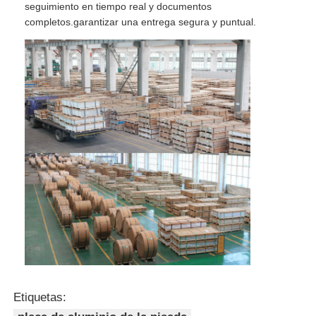
seguimiento en tiempo real y documentos
completos.garantizar una entrega segura y puntual.
Etiquetas: