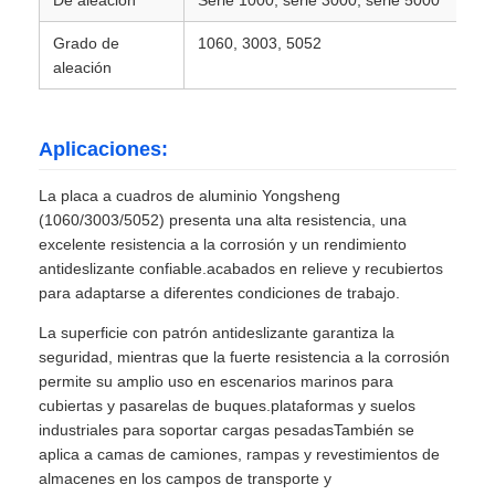
Grado de
1060, 3003, 5052
aleación
Aplicaciones:
La placa a cuadros de aluminio Yongsheng
(1060/3003/5052) presenta una alta resistencia, una
excelente resistencia a la corrosión y un rendimiento
antideslizante confiable.acabados en relieve y recubiertos
para adaptarse a diferentes condiciones de trabajo.
La superficie con patrón antideslizante garantiza la
seguridad, mientras que la fuerte resistencia a la corrosión
permite su amplio uso en escenarios marinos para
cubiertas y pasarelas de buques.plataformas y suelos
industriales para soportar cargas pesadasTambién se
aplica a camas de camiones, rampas y revestimientos de
almacenes en los campos de transporte y