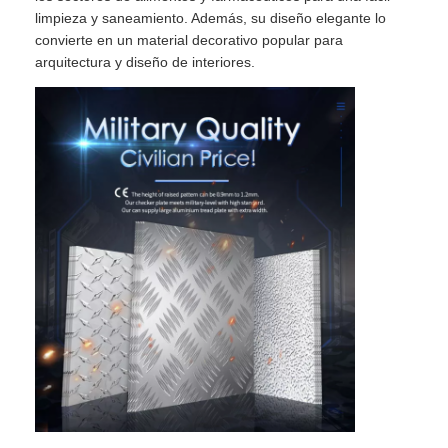
limpieza y saneamiento. Además, su diseño elegante lo
convierte en un material decorativo popular para
arquitectura y diseño de interiores.
En casa.
Productos
Sobre nosotros