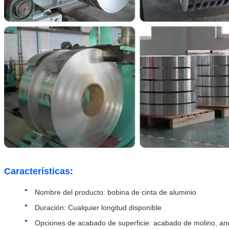
Características:
Nombre del producto: bobina de cinta de aluminio
Duración: Cualquier longitud disponible
Opciones de acabado de superficie: acabado de molino, ano