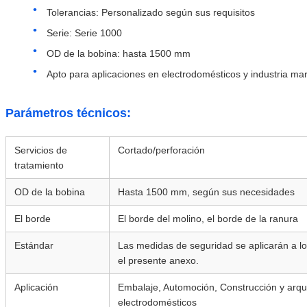
Tolerancias: Personalizado según sus requisitos
Serie: Serie 1000
OD de la bobina: hasta 1500 mm
Apto para aplicaciones en electrodomésticos y industria ma
Parámetros técnicos:
Servicios de
Cortado/perforación
tratamiento
OD de la bobina
Hasta 1500 mm, según sus necesidades
El borde
El borde del molino, el borde de la ranura
Estándar
Las medidas de seguridad se aplicarán a lo
el presente anexo.
Aplicación
Embalaje, Automoción, Construcción y arquit
electrodomésticos