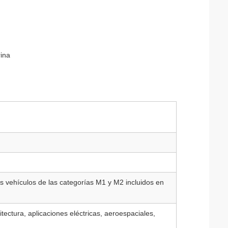
rina
s vehículos de las categorías M1 y M2 incluidos en
ectura, aplicaciones eléctricas, aeroespaciales,