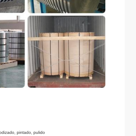
dizado, pintado, pulido