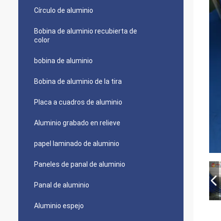
Círculo de aluminio
Bobina de aluminio recubierta de
color
bobina de aluminio
Bobina de aluminio de la tira
Placa a cuadros de aluminio
Aluminio grabado en relieve
papel laminado de aluminio
Paneles de panal de aluminio
Panal de aluminio
Aluminio espejo