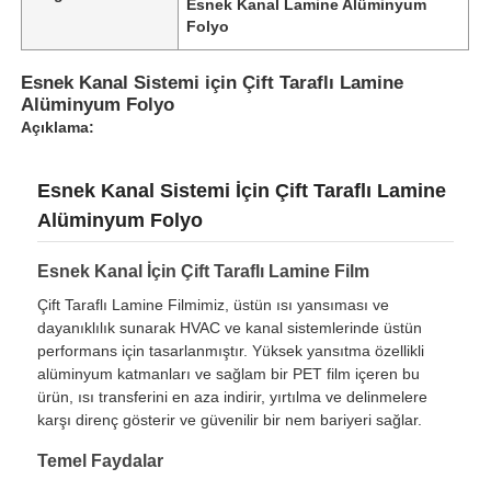
Esnek Kanal Lamine Alüminyum
Folyo
Esnek Kanal Sistemi için Çift Taraflı Lamine
Alüminyum Folyo
Açıklama:
Esnek Kanal Sistemi İçin Çift Taraflı Lamine
Alüminyum Folyo
Esnek Kanal İçin Çift Taraflı Lamine Film
Çift Taraflı Lamine Filmimiz, üstün ısı yansıması ve
dayanıklılık sunarak HVAC ve kanal sistemlerinde üstün
performans için tasarlanmıştır. Yüksek yansıtma özellikli
alüminyum katmanları ve sağlam bir PET film içeren bu
ürün, ısı transferini en aza indirir, yırtılma ve delinmelere
karşı direnç gösterir ve güvenilir bir nem bariyeri sağlar.
Temel Faydalar