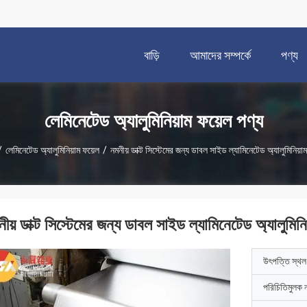
বাড়ি
আমাদের সম্পর্কে
পণ্য
লেমিনেটেড অ্যালুমিনিয়াম ফয়েল পণ্য
/
লেমিনেটেড অ্যালুমিনিয়াম ফয়েল
/
নমনীয় ডাক্ট সিস্টেমের জন্য ডাবল সাইড ল্যামিনেটেড অ্যালুমিনিয়া
ীয় ডাক্ট সিস্টেমের জন্য ডাবল সাইড ল্যামিনেটেড অ্যালুমিনি
উৎপত্তি স্থল
পরিচিতিমুলক 