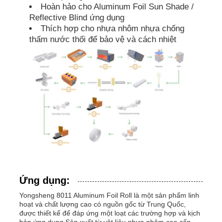
Hoàn hảo cho Aluminum Foil Sun Shade /
Reflective Blind ứng dụng
Thích hợp cho nhựa nhôm nhựa chống
thấm nước thổi để bảo vệ và cách nhiệt
Ứng dụng:
Yongsheng 8011 Aluminum Foil Roll là một sản phẩm linh
hoạt và chất lượng cao có nguồn gốc từ Trung Quốc,
được thiết kế để đáp ứng một loạt các trường hợp và kịch