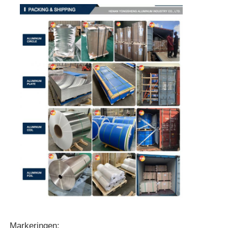
Markeringen: