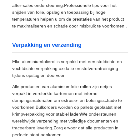
after-sales ondersteuning.Professionele tips voor het
snijden van folie, opslag en toepassing bij hoge
temperaturen helpen u om de prestaties van het product
te maximaliseren en schade door misbruik te voorkomen..
Verpakking en verzending
Elke aluminiumfolierol is verpakkt met een stofdichte en
vochtdichte verpakking.oxidatie en stofverontreiniging
tijdens opslag en doorvoer.
Alle producten van aluminiumfolie rollen zijn netjes
verpakt in versterkte kartonnen met interne
dempingsmaterialen om extrusie- en botsingsschade te
voorkomen.Bulkorders worden op pallets geplaatst met
krimpverpakking voor stabiel ladenWe ondersteunen
wereldwijde verzending met volledige documenten en
traceerbare levering,Zorg ervoor dat alle producten in
perfecte staat aankomen..