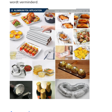
wordt verminderd.