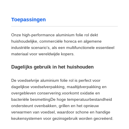
Toepassingen
Onze high-performance aluminium folie rol dekt
huishoudelijke, commerciële horeca en algemene
industriële scenario's, als een multifunctionele essentieel
materiaal voor wereldwijde kopers.
Dagelijks gebruik in het huishouden
De voedselvrije aluminium folie rol is perfect voor
dagelijkse voedselverpakking, maaltijdverpakking en
overgebleven conservering.voorkomt oxidatie en
bacteriële besmettingDe hoge temperatuurbestandheid
ondersteunt ovenbakken, grillen en het opnieuw
verwarmen van voedsel, waardoor schone en handige
keukensystemen voor gezinsgebruik worden gecreëerd.