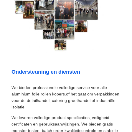
Ondersteuning en diensten
We bieden professionele volledige service voor alle
aluminium folie rollen kopers.of het gaat om verpakkingen
voor de detailhandel, catering groothandel of industriële
isolatie.
We leveren volledige product specificaties, veiligheid
certificaten en gebruiksaanwijzingen. We bieden gratis
monster testen, batch order kwaliteitscontrole en stabiele