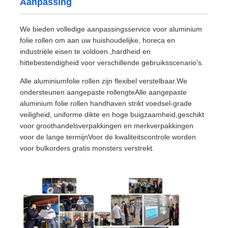
Aanpassing
We bieden volledige aanpassingsservice voor aluminium
folie rollen om aan uw huishoudelijke, horeca en
industriële eisen te voldoen.,hardheid en
hittebestendigheid voor verschillende gebruiksscenario's.
Alle aluminiumfolie rollen zijn flexibel verstelbaar.We
ondersteunen aangepaste rollengteAlle aangepaste
aluminium folie rollen handhaven strikt voedsel-grade
veiligheid, uniforme dikte en hoge buigzaamheid,geschikt
voor groothandelsverpakkingen en merkverpakkingen
voor de lange termijnVoor de kwaliteitscontrole worden
voor bulkorders gratis monsters verstrekt.