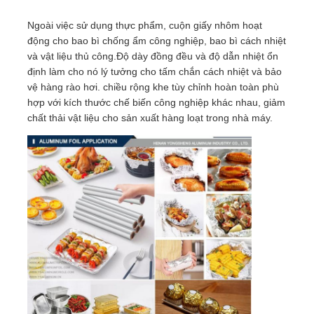
Ngoài việc sử dụng thực phẩm, cuộn giấy nhôm hoạt
động cho bao bì chống ẩm công nghiệp, bao bì cách nhiệt
và vật liệu thủ công.Độ dày đồng đều và độ dẫn nhiệt ổn
định làm cho nó lý tưởng cho tấm chắn cách nhiệt và bảo
vệ hàng rào hơi. chiều rộng khe tùy chỉnh hoàn toàn phù
hợp với kích thước chế biến công nghiệp khác nhau, giảm
chất thải vật liệu cho sản xuất hàng loạt trong nhà máy.