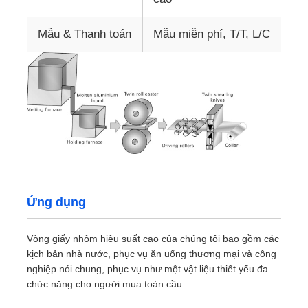
Mẫu & Thanh toán
Mẫu miễn phí, T/T, L/C
Ứng dụng
Vòng giấy nhôm hiệu suất cao của chúng tôi bao gồm các
kịch bản nhà nước, phục vụ ăn uống thương mại và công
nghiệp nói chung, phục vụ như một vật liệu thiết yếu đa
chức năng cho người mua toàn cầu.