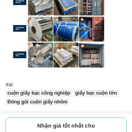
thẻ:
cuộn giấy bạc công nghiệp
giấy bạc cuộn lớn
Đóng gói cuộn giấy nhôm
Nhận giá tốt nhất cho