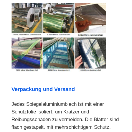
Verpackung und Versand
Jedes Spiegelaluminiumblech ist mit einer
Schutzfolie isoliert, um Kratzer und
Reibungsschäden zu vermeiden. Die Blätter sind
flach gestapelt, mit mehrschichtigem Schutz,