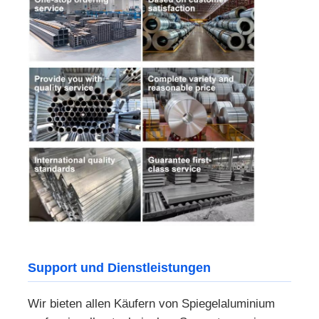
Support und Dienstleistungen
Wir bieten allen Käufern von Spiegelaluminium