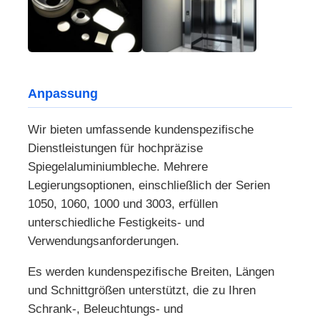
Anpassung
Wir bieten umfassende kundenspezifische
Dienstleistungen für hochpräzise
Spiegelaluminiumbleche. Mehrere
Legierungsoptionen, einschließlich der Serien
1050, 1060, 1000 und 3003, erfüllen
unterschiedliche Festigkeits- und
Verwendungsanforderungen.
Es werden kundenspezifische Breiten, Längen
und Schnittgrößen unterstützt, die zu Ihren
Schrank-, Beleuchtungs- und