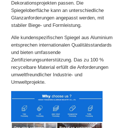
Dekorationsprojekten passen. Die
Spiegeloberfläche kann an unterschiedliche
Glanzanforderungen angepasst werden, mit
stabiler Biege- und Formleistung.
Alle kundenspezifischen Spiegel aus Aluminium
entsprechen internationalen Qualitätsstandards
und bieten umfassende
Zertifizierungsunterstützung. Das zu 100 %
recycelbare Material erfüllt die Anforderungen
umweltfreundlicher Industrie- und
Umweltprojekte.