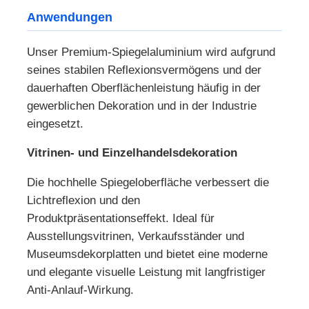
Anwendungen
Unser Premium-Spiegelaluminium wird aufgrund
seines stabilen Reflexionsvermögens und der
dauerhaften Oberflächenleistung häufig in der
gewerblichen Dekoration und in der Industrie
eingesetzt.
Vitrinen- und Einzelhandelsdekoration
Die hochhelle Spiegeloberfläche verbessert die
Lichtreflexion und den
Produktpräsentationseffekt. Ideal für
Ausstellungsvitrinen, Verkaufsständer und
Museumsdekorplatten und bietet eine moderne
und elegante visuelle Leistung mit langfristiger
Anti-Anlauf-Wirkung.