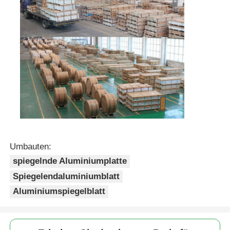
Umbauten:
spiegelnde Aluminiumplatte
Spiegelendaluminiumblatt
Aluminiumspiegelblatt