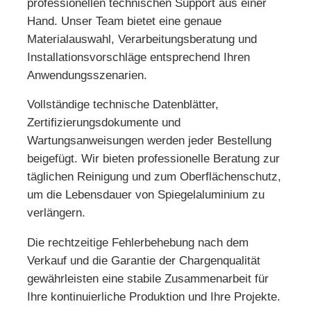
professionellen technischen Support aus einer
Hand. Unser Team bietet eine genaue
Materialauswahl, Verarbeitungsberatung und
Installationsvorschläge entsprechend Ihren
Anwendungsszenarien.
Vollständige technische Datenblätter,
Zertifizierungsdokumente und
Wartungsanweisungen werden jeder Bestellung
beigefügt. Wir bieten professionelle Beratung zur
täglichen Reinigung und zum Oberflächenschutz,
um die Lebensdauer von Spiegelaluminium zu
verlängern.
Die rechtzeitige Fehlerbehebung nach dem
Verkauf und die Garantie der Chargenqualität
gewährleisten eine stabile Zusammenarbeit für
Ihre kontinuierliche Produktion und Ihre Projekte.