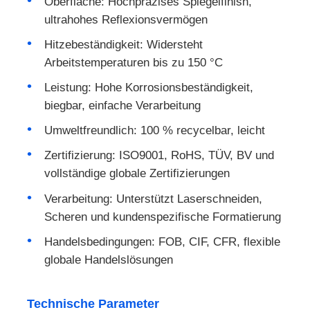
Oberfläche: Hochpräzises Spiegelfinish,
ultrahohes Reflexionsvermögen
Hitzebeständigkeit: Widersteht
Arbeitstemperaturen bis zu 150 °C
Leistung: Hohe Korrosionsbeständigkeit,
biegbar, einfache Verarbeitung
Umweltfreundlich: 100 % recycelbar, leicht
Zertifizierung: ISO9001, RoHS, TÜV, BV und
vollständige globale Zertifizierungen
Verarbeitung: Unterstützt Laserschneiden,
Scheren und kundenspezifische Formatierung
Handelsbedingungen: FOB, CIF, CFR, flexible
globale Handelslösungen
Technische Parameter