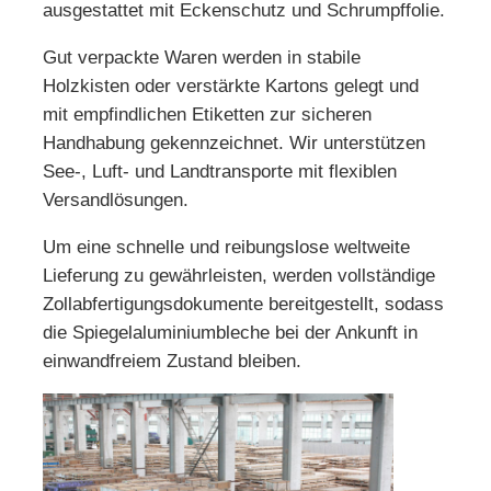
ausgestattet mit Eckenschutz und Schrumpffolie.
Gut verpackte Waren werden in stabile
Holzkisten oder verstärkte Kartons gelegt und
mit empfindlichen Etiketten zur sicheren
Handhabung gekennzeichnet. Wir unterstützen
See-, Luft- und Landtransporte mit flexiblen
Versandlösungen.
Um eine schnelle und reibungslose weltweite
Lieferung zu gewährleisten, werden vollständige
Zollabfertigungsdokumente bereitgestellt, sodass
die Spiegelaluminiumbleche bei der Ankunft in
einwandfreiem Zustand bleiben.