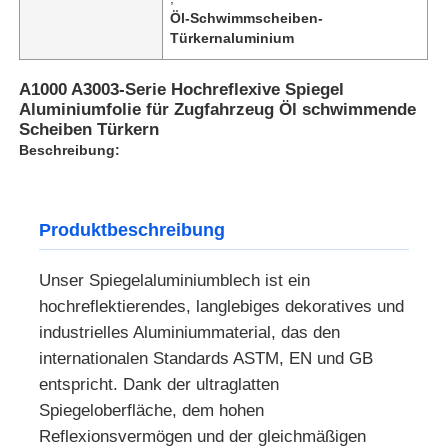
Öl-Schwimmscheiben-
Türkernaluminium
A1000 A3003-Serie Hochreflexive Spiegel
Aluminiumfolie für Zugfahrzeug Öl schwimmende
Scheiben Türkern
Beschreibung:
Produktbeschreibung
Unser Spiegelaluminiumblech ist ein
hochreflektierendes, langlebiges dekoratives und
industrielles Aluminiummaterial, das den
internationalen Standards ASTM, EN und GB
entspricht. Dank der ultraglatten
Spiegeloberfläche, dem hohen
Reflexionsvermögen und der gleichmäßigen