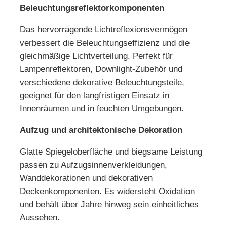
Beleuchtungsreflektorkomponenten
Das hervorragende Lichtreflexionsvermögen
verbessert die Beleuchtungseffizienz und die
gleichmäßige Lichtverteilung. Perfekt für
Lampenreflektoren, Downlight-Zubehör und
verschiedene dekorative Beleuchtungsteile,
geeignet für den langfristigen Einsatz in
Innenräumen und in feuchten Umgebungen.
Aufzug und architektonische Dekoration
Glatte Spiegeloberfläche und biegsame Leistung
passen zu Aufzugsinnenverkleidungen,
Wanddekorationen und dekorativen
Deckenkomponenten. Es widersteht Oxidation
und behält über Jahre hinweg sein einheitliches
Aussehen.