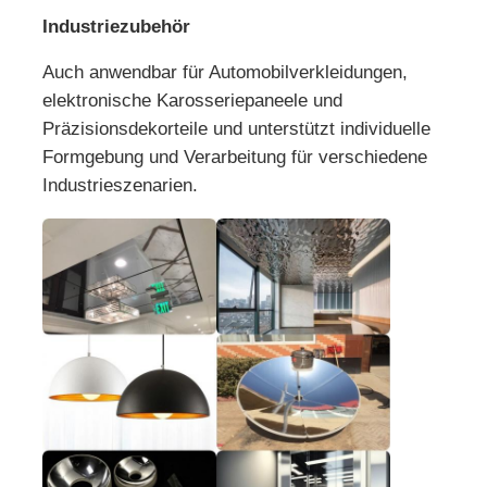
Industriezubehör
Auch anwendbar für Automobilverkleidungen,
elektronische Karosseriepaneele und
Präzisionsdekorteile und unterstützt individuelle
Formgebung und Verarbeitung für verschiedene
Industrieszenarien.