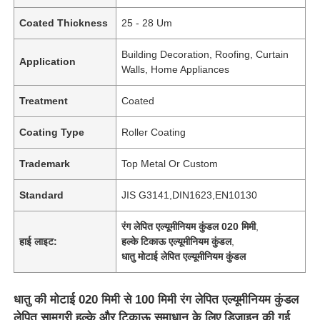
Coated Thickness
25 - 28 Um
Building Decoration, Roofing, Curtain
Application
Walls, Home Appliances
Treatment
Coated
Coating Type
Roller Coating
Trademark
Top Metal Or Custom
Standard
JIS G3141,DIN1623,EN10130
रंग लेपित एल्यूमीनियम कुंडल 020 मिमी
,
हाई लाइट:
हल्के टिकाऊ एल्यूमीनियम कुंडल
,
धातु मोटाई लेपित एल्यूमीनियम कुंडल
धातु की मोटाई 020 मिमी से 100 मिमी रंग लेपित एल्यूमीनियम कुंडल
लेपित सामग्री हल्के और टिकाऊ समाधान के लिए डिज़ाइन की गई