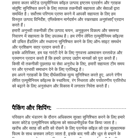
हमारा कलर कोटेड एल्युमीनियम कॉइल उत्पाद इष्टतम प्रदर्शन और ग्राहक
संतुष्टि सुनिश्चित करने के लिए व्यापक तकनीकी सहायता और सेवाओं द्वारा
समर्थित है। सर्वोत्तम परिणाम प्राप्त करने में आपकी सहायता के लिए हम
विस्तृत उत्पाद विनिर्देश, एप्लिकेशन मार्गदर्शन और रखरखाव अनुशंसाएँ प्रदान
करते हैं।
हमारी अनुभवी तकनीकी टीम उत्पाद चयन, अनुकूलन विकल्प और समस्या
निवारण में सहायता के लिए उपलब्ध है। हम रंगीन लेपित एल्यूमीनियम कॉइल्स
की उचित हैंडलिंग और स्थापना सुनिश्चित करने के लिए ऑन-साइट समर्थन
और प्रशिक्षण सत्र प्रदान करते हैं।
इसके अतिरिक्त, हम यह गारंटी देने के लिए गुणवत्ता आश्वासन दस्तावेज़ और
प्रमाणन प्रदान करते हैं कि हमारे उत्पाद उद्योग मानकों को पूरा करते हैं।
किसी भी तकनीकी पूछताछ या सेवा अनुरोध के लिए, हमारी सहायता टीम समय
पर और प्रभावी समाधान देने के लिए प्रतिबद्ध है।
हम अपने ग्राहकों के लिए दीर्घकालिक मूल्य सुनिश्चित करते हुए, अपने रंगीन
लेपित एल्यूमीनियम कॉइल्स के स्थायित्व, रंग स्थिरता और पर्यावरणीय प्रतिरोध
को बढ़ाने के लिए अनुसंधान और विकास में लगातार निवेश करते हैं।
पैकिंग और शिपिंग:
परिवहन और भंडारण के दौरान अधिकतम सुरक्षा सुनिश्चित करने के लिए हमारे
कलर कोटेड एल्युमीनियम कॉइल्स को सावधानीपूर्वक पैक किया जाता है।
खरोंच और सतह की क्षति को रोकने के लिए प्रत्येक कॉइल को एक सुरक्षात्मक
फिल्म के साथ कसकर लपेटा जाता है, इसके बाद नमी और धूल से बचाने के