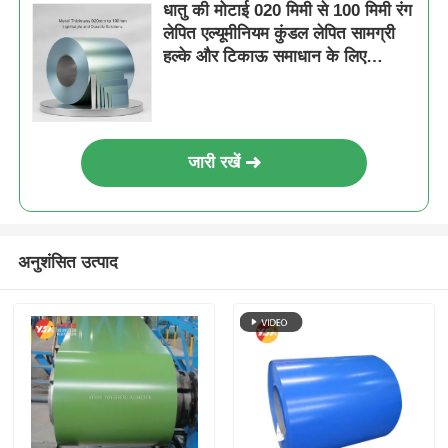
धातु की मोटाई 020 मिमी से 100 मिमी रंग
लेपित एल्यूमीनियम कुंडल लेपित सामग्री
हल्के और टिकाऊ समाधान के लिए
डिज़ाइन की गई
जारी रखें
अनुशंसित उत्पाद