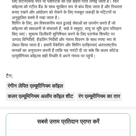
लिए वाटरप्रूफ पेपर या प्लास्टिक की एक बाहरी परत लगाई जाती है। फिर
कॉइल्स को स्टील बैंड के साथ सुरक्षित रूप से बांध दिया जाता है और स्थिरता
बनाए रखने और आंदोलन को रोकने के लिए मजबूत लकड़ी के पट्टियों या
अनुकूलित बक्से में रखा जाता है।
शिपिंग के लिए, हम विश्वसनीय माल ढुलाई सेवाओं का उपयोग करते हैं जो
कॉइल्स को सावधानी से संभालते हैं, चाहे वे समुद्र, वायु या भूमि द्वारा परिवहन
किए जाएं। सुचारू डिलीवरी सुनिश्चित करने के लिए प्रत्येक शिपमेंट पर
उत्पाद विनिर्देशों, हैंडलिंग निर्देशों और गंतव्य विवरण के साथ स्पष्ट रूप से
लेबल किया जाता है। हमारी पैकेजिंग और शिपिंग प्रक्रियाएं अंतरराष्ट्रीय
मानकों का अनुपालन करती हैं ताकि यह गारंटी दी जा सके कि कलर कोटेड
एल्युमीनियम कॉइल्स सही स्थिति में अपने गंतव्य पर पहुंचें।
टैग:
रंगीन लेपित एल्यूमीनियम कॉइल
कलर एल्यूमिनियम अलॉय कॉइल शीट
रंग एल्यूमीनियम का तार
सबसे उत्तम प्रतिदान प्राप्त करें