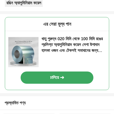
রঙিন অ্যালুমিনিয়াম কয়েল
এর সেরা মূল্য পান
ধাতু পুরুত্ব 020 মিমি থেকে 100 মিমি রঙের
প্রলিপ্ত অ্যালুমিনিয়াম কয়েল লেপা উপাদান
হালকা ওজন এবং টেকসই সমাধানের জন্য
ডিজাইন করা হয়েছে
চালিয়ে
প্রস্তাবিত পণ্য