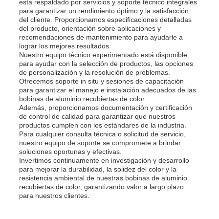
está respaldado por servicios y soporte técnico integrales
para garantizar un rendimiento óptimo y la satisfacción
del cliente. Proporcionamos especificaciones detalladas
del producto, orientación sobre aplicaciones y
recomendaciones de mantenimiento para ayudarle a
lograr los mejores resultados.
Nuestro equipo técnico experimentado está disponible
para ayudar con la selección de productos, las opciones
de personalización y la resolución de problemas.
Ofrecemos soporte in situ y sesiones de capacitación
para garantizar el manejo e instalación adecuados de las
bobinas de aluminio recubiertas de color.
Además, proporcionamos documentación y certificación
de control de calidad para garantizar que nuestros
productos cumplen con los estándares de la industria.
Para cualquier consulta técnica o solicitud de servicio,
nuestro equipo de soporte se compromete a brindar
soluciones oportunas y efectivas.
Invertimos continuamente en investigación y desarrollo
para mejorar la durabilidad, la solidez del color y la
resistencia ambiental de nuestras bobinas de aluminio
recubiertas de color, garantizando valor a largo plazo
para nuestros clientes.