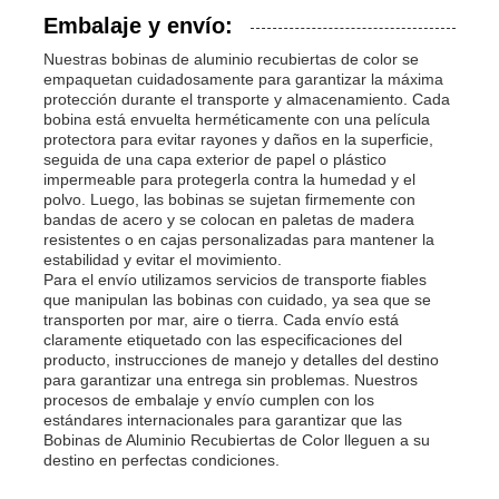
Embalaje y envío:
Nuestras bobinas de aluminio recubiertas de color se
empaquetan cuidadosamente para garantizar la máxima
protección durante el transporte y almacenamiento. Cada
bobina está envuelta herméticamente con una película
protectora para evitar rayones y daños en la superficie,
seguida de una capa exterior de papel o plástico
impermeable para protegerla contra la humedad y el
polvo. Luego, las bobinas se sujetan firmemente con
bandas de acero y se colocan en paletas de madera
resistentes o en cajas personalizadas para mantener la
estabilidad y evitar el movimiento.
Para el envío utilizamos servicios de transporte fiables
que manipulan las bobinas con cuidado, ya sea que se
transporten por mar, aire o tierra. Cada envío está
claramente etiquetado con las especificaciones del
producto, instrucciones de manejo y detalles del destino
para garantizar una entrega sin problemas. Nuestros
procesos de embalaje y envío cumplen con los
estándares internacionales para garantizar que las
Bobinas de Aluminio Recubiertas de Color lleguen a su
destino en perfectas condiciones.