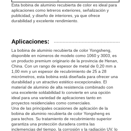
Esta bobina de aluminio recubierta de color es ideal para
aplicaciones como letreros exteriores, señalización y
publicidad, y diseño de interiores, ya que ofrece
durabilidad y excelente rendimiento.
Aplicaciones:
La bobina de aluminio recubierta de color Yongsheng,
disponible en números de modelo como 1060 y 3003, es
un producto premium originario de la provincia de Henan,
China. Con un rango de espesor de metal de 0,20 mm a
1,00 mm y un espesor de recubrimiento de 25 a 28
micrómetros, esta bobina está diseñada para ofrecer una
durabilidad y un atractivo estético excepcionales. El
material de aluminio de alta resistencia combinado con
una excelente soldabilidad lo convierte en una opción
ideal para una variedad de aplicaciones tanto en
proyectos residenciales como comerciales.
Una de las principales ocasiones de aplicación de la
bobina de aluminio recubierta de color Yongsheng es
para techos. Su tratamiento de recubrimiento superior
garantiza una protección duradera contra las
inclemencias del tiempo, la corrosión y la radiación UV, lo