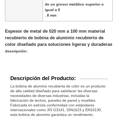
de un grosor metálico superior o
igual a 0
,
8 mm
Espesor de metal de 020 mm a 100 mm material
recubierto de bobina de aluminio recubierto de
color diseñado para soluciones ligeras y duraderas
descripción:
Descripción del Producto:
La bobina de aluminio recubierta de color es un producto
de alta calidad diseñado para satisfacer las diversas
necesidades de diversas industrias, incluidas la
fabricación de techos, paneles de pared y muebles.
Fabricada en estricta conformidad con estándares
internacionales como JIS G3141, DIN1623 y EN10130,
esta bobina de aluminio garantiza un rendimiento,