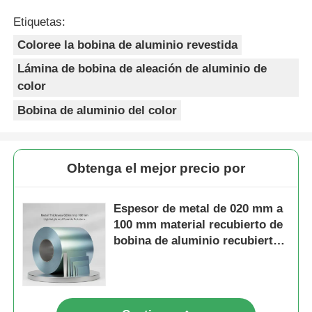
Etiquetas:
Coloree la bobina de aluminio revestida
Lámina de bobina de aleación de aluminio de
color
Bobina de aluminio del color
Obtenga el mejor precio por
Espesor de metal de 020 mm a
100 mm material recubierto de
bobina de aluminio recubierto
de color diseñado para
soluciones ligeras y duraderas