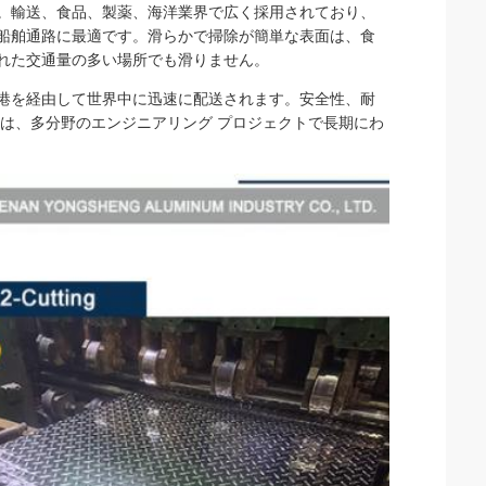
。輸送、食品、製薬、海洋業界で広く採用されており、
船舶通路に最適です。滑らかで掃除が簡単な表面は、食
れた交通量の多い場所でも滑りません。
港を経由して世界中に迅速に配送されます。安全性、耐
は、多分野のエンジニアリング プロジェクトで長期にわ