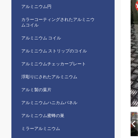
アルミニウム円
カラーコーティングされたアルミニウ
ムコイル
アルミニウム コイル
アルミニウム ストリップのコイル
アルミニウムチェッカープレート
浮彫りにされたアルミニウム
アルミ製の葉片
アルミニウムハニカムパネル
アルミニウム蜜蜂の巣
ミラーアルミニウム