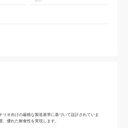
ナリオ向けの厳格な製造基準に基づいて設計されていま
度、優れた耐食性を実現します。