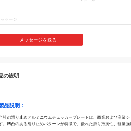
メッセージを送る
品の説明
製品説明：
当社の滑り止めアルミニウムチェッカープレートは、商業および産業シ
す。凹凸のある滑り止めパターンが特徴で、優れた滑り抵抗性、軽量強