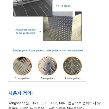
사용자 정의:
Yongsheng은 1060, 3003, 5052, 6061 합금으로 완벽하게 맞
춤화된 알루미늄 체크무늬 플레이트를 제공합니다.