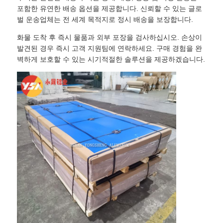
포함한 유연한 배송 옵션을 제공합니다. 신뢰할 수 있는 글로
벌 운송업체는 전 세계 목적지로 정시 배송을 보장합니다.
화물 도착 후 즉시 물품과 외부 포장을 검사하십시오. 손상이
발견된 경우 즉시 고객 지원팀에 연락하세요. 구매 경험을 완
벽하게 보호할 수 있는 시기적절한 솔루션을 제공하겠습니다.