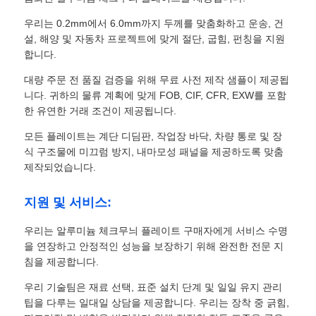
우리는 0.2mm에서 6.0mm까지 두께를 맞춤화하고 운송, 건
설, 해양 및 자동차 프로젝트에 맞게 절단, 굽힘, 펀칭을 지원
합니다.
대량 주문 전 품질 검증을 위해 무료 사전 제작 샘플이 제공됩
니다. 귀하의 물류 계획에 맞게 FOB, CIF, CFR, EXW를 포함
한 유연한 거래 조건이 제공됩니다.
모든 플레이트는 계단 디딤판, 작업장 바닥, 차량 통로 및 장
식 구조물에 미끄럼 방지, 내마모성 패널을 제공하도록 맞춤
제작되었습니다.
지원 및 서비스:
우리는 알루미늄 체크무늬 플레이트 구매자에게 서비스 수명
을 연장하고 안정적인 성능을 보장하기 위해 완전한 전문 지
침을 제공합니다.
우리 기술팀은 재료 선택, 표준 설치 단계 및 일일 유지 관리
팁을 다루는 일대일 상담을 제공합니다. 우리는 장착 중 긁힘,