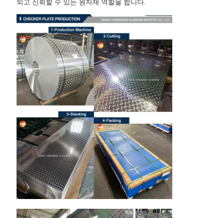
되고 신뢰할 수 있는 원자재 역할을 합니다.
홈
제품
회사 소개