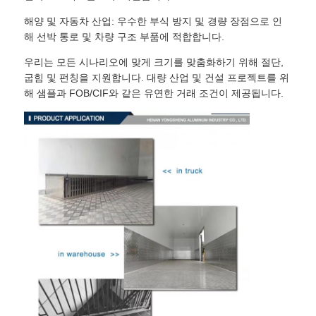
해양 및 자동차 산업: 우수한 부식 방지 및 경량 장점으로 인
해 선박 통로 및 차량 구조 부품에 적합합니다.
우리는 모든 시나리오에 맞게 크기를 맞춤화하기 위해 절단,
굽힘 및 펀칭을 지원합니다. 대량 산업 및 건설 프로젝트를 위
해 샘플과 FOB/CIF와 같은 유연한 거래 조건이 제공됩니다.