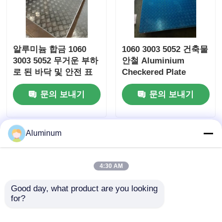
알루미늄 합금 1060
1060 3003 5052 건축물
3003 5052 무거운 부하
안철 Aluminium
로 된 바닥 및 안전 표
Checkered Plate
면에 사용되는 알루미
문의 보내기
문의 보내기
늄 쿼커 판
Aluminum
4:30 AM
Good day, what product are you looking 
for?