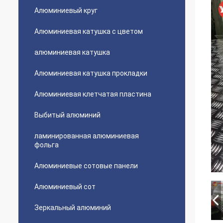
Алюминиевый круг
Алюминиевая катушка с цветом
алюминиевая катушка
Алюминиевая катушка прокладки
Алюминиевая клетчатая пластина
Выбитый алюминий
ламинированная алюминиевая
фольга
Алюминиевые сотовые панели
Алюминиевый сот
Зеркальный алюминий