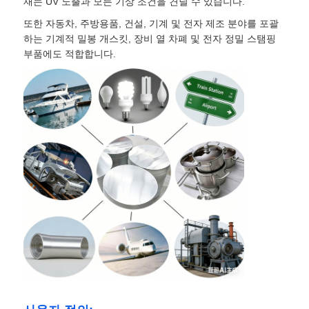
재는 UV 노출과 모든 기상 조건을 견딜 수 있습니다.
또한 자동차, 주방용품, 건설, 기계 및 전자 제조 분야를 포괄
하는 기계적 밀봉 개스킷, 장비 열 차폐 및 전자 정밀 스탬핑
부품에도 적합합니다.