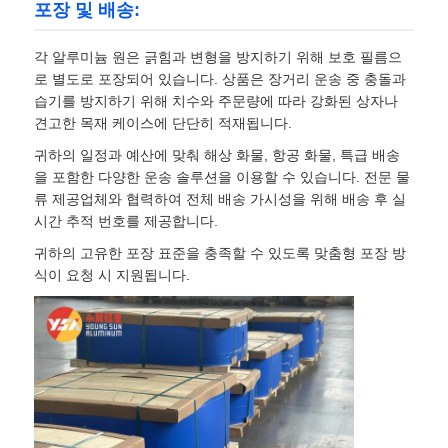
포장 및 배송:
각 알루미늄 원은 긁힘과 변형을 방지하기 위해 보호 필름으
로 별도로 포장되어 있습니다. 상품은 장거리 운송 중 충돌과
습기를 방지하기 위해 치수와 주문량에 따라 강화된 상자나
견고한 목재 케이스에 단단히 적재됩니다.
귀하의 일정과 예산에 맞춰 해상 화물, 항공 화물, 특급 배송
을 포함한 다양한 운송 솔루션을 이용할 수 있습니다. 전문 물
류 제공업체와 협력하여 전체 배송 가시성을 위해 배송 후 실
시간 추적 번호를 제공합니다.
귀하의 고유한 포장 표준을 충족할 수 있도록 맞춤형 포장 방
식이 요청 시 지원됩니다.