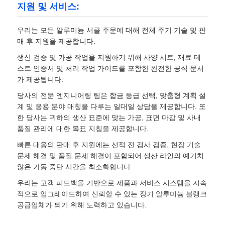
지원 및 서비스:
우리는 모든 알루미늄 서클 주문에 대해 전체 주기 기술 및 판
매 후 지원을 제공합니다.
생산 검증 및 가공 작업을 지원하기 위해 사양 시트, 재료 테
스트 인증서 및 처리 작업 가이드를 포함한 완전한 공식 문서
가 제공됩니다.
당사의 전문 엔지니어링 팀은 합금 등급 선택, 맞춤형 계획 설
계 및 응용 분야 매칭을 다루는 일대일 상담을 제공합니다. 또
한 당사는 귀하의 생산 표준에 맞는 가공, 표면 마감 및 사내
품질 관리에 대한 목표 지침을 제공합니다.
빠른 대응의 판매 후 지원에는 선적 전 검사 검증, 현장 기술
문제 해결 및 품질 문제 해결이 포함되어 생산 라인의 예기치
않은 가동 중단 시간을 최소화합니다.
우리는 고객 피드백을 기반으로 제품과 서비스 시스템을 지속
적으로 업그레이드하여 신뢰할 수 있는 장기 알루미늄 블랭크
공급업체가 되기 위해 노력하고 있습니다.