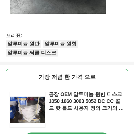
꼬리표:
알루미늄 원판
알루미늄 원형
알루미늄 써클 디스크
가장 저렴 한 가격 으로
공장 OEM 알루미늄 원반 디스크
1050 1060 3003 5052 DC CC 콜
드 핫 롤드 사용자 정의 크기의 알
루미늄 디스크