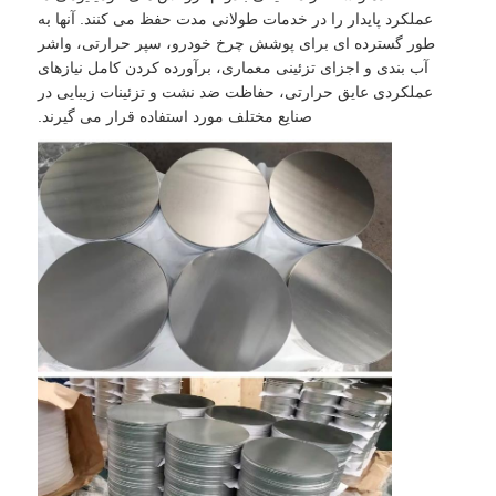
عملکرد پایدار را در خدمات طولانی مدت حفظ می کنند. آنها به
طور گسترده ای برای پوشش چرخ خودرو، سپر حرارتی، واشر
آب بندی و اجزای تزئینی معماری، برآورده کردن کامل نیازهای
عملکردی عایق حرارتی، حفاظت ضد نشت و تزئینات زیبایی در
صنایع مختلف مورد استفاده قرار می گیرند.
خانه
محصولات
درباره ما