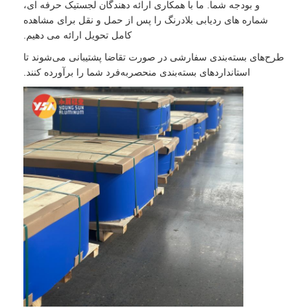
و بودجه شما. ما با همکاری ارائه دهندگان لجستیک حرفه ای،
شماره های ردیابی بلادرنگ را پس از حمل و نقل برای مشاهده
کامل تحویل ارائه می دهیم.
طرح‌های بسته‌بندی سفارشی در صورت تقاضا پشتیبانی می‌شوند تا
استانداردهای بسته‌بندی منحصربه‌فرد شما را برآورده کنند.