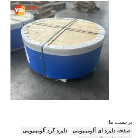
برچسب ها:
صفحه دایره ای آلومینیومی
دایره گرد آلومینیومی