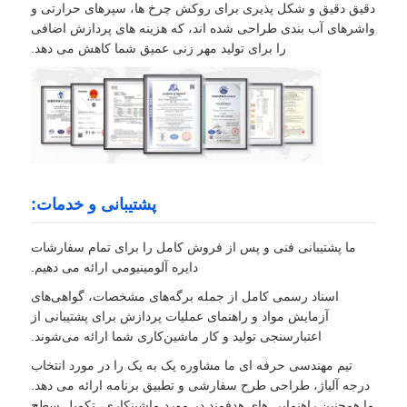
دقیق دقیق و شکل پذیری برای روکش چرخ ها، سپرهای حرارتی و
واشرهای آب بندی طراحی شده اند، که هزینه های پردازش اضافی
را برای تولید مهر زنی عمیق شما کاهش می دهد.
پشتیبانی و خدمات:
ما پشتیبانی فنی و پس از فروش کامل را برای تمام سفارشات
دایره آلومینیومی ارائه می دهیم.
اسناد رسمی کامل از جمله برگه‌های مشخصات، گواهی‌های
آزمایش مواد و راهنمای عملیات پردازش برای پشتیبانی از
اعتبارسنجی تولید و کار ماشین‌کاری شما ارائه می‌شوند.
تیم مهندسی حرفه ای ما مشاوره یک به یک را در مورد انتخاب
درجه آلیاژ، طراحی طرح سفارشی و تطبیق برنامه ارائه می دهد.
ما همچنین راهنمایی های هدفمند در مورد ماشینکاری، تکمیل سطح