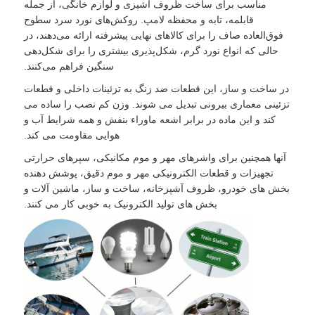
مناسب برای ساخت ظروف آشپزی و لوازم خانگی، از جمله
قابلمه، تابه و محفظه لامپ. روکش‌های نورد سرد سطوح
فوق‌العاده صاف را برای کالاهای نهایی پیشرفته ارائه می‌دهند، در
حالی که انواع نورد گرم، شکل‌پذیری بیشتری را برای شکل‌دهی
سنگین فراهم می‌کنند.
در ساخت و ساز، این قطعات ضد زنگ به تزئینات داخلی و قطعات
تزئینی معماری بیرونی تبدیل می شوند. وزن کم نصب را ساده می
کند و این ماده در برابر اشعه ماوراء بنفش و همه شرایط آب و
هوایی مقاومت می کند.
آنها همچنین برای واشرهای مهر و موم مکانیکی، سپرهای حرارتی
تجهیزات و قطعات الکترونیکی مهر و موم دقیق، پوشش دهنده
بخش های خودرو، ظروف آشپزخانه، ساخت و ساز، ماشین آلات و
بخش های تولید الکترونیک به خوبی کار می کنند.