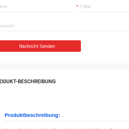
Nachricht Senden
ODUKT-BESCHREIBUNG
Produktbeschreibung: