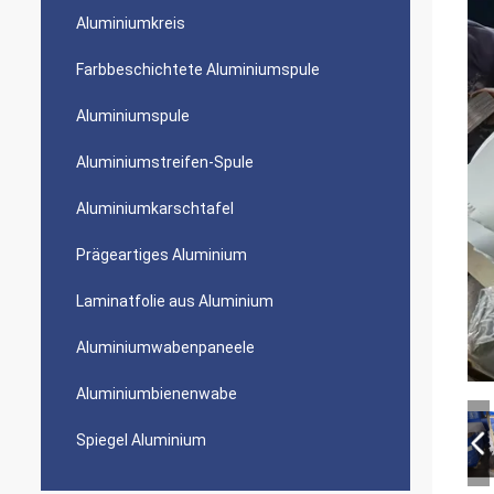
Aluminiumkreis
Farbbeschichtete Aluminiumspule
Aluminiumspule
Aluminiumstreifen-Spule
Aluminiumkarschtafel
Prägeartiges Aluminium
Laminatfolie aus Aluminium
Aluminiumwabenpaneele
Aluminiumbienenwabe
Spiegel Aluminium