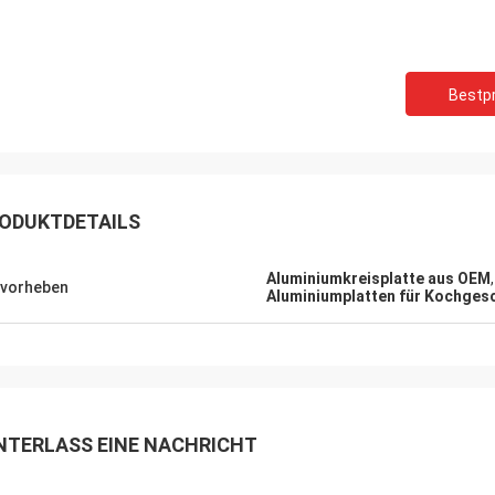
Bestpr
ODUKTDETAILS
Aluminiumkreisplatte aus OEM
vorheben
Aluminiumplatten für Kochgesc
NTERLASS EINE NACHRICHT