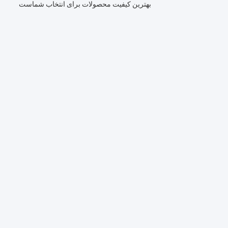
بهترین کیفیت محصولات برای انتخاب شماست