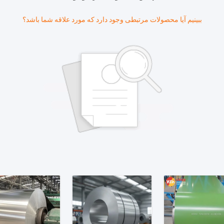
ببینیم آیا محصولات مرتبطی وجود دارد که مورد علاقه شما باشد؟