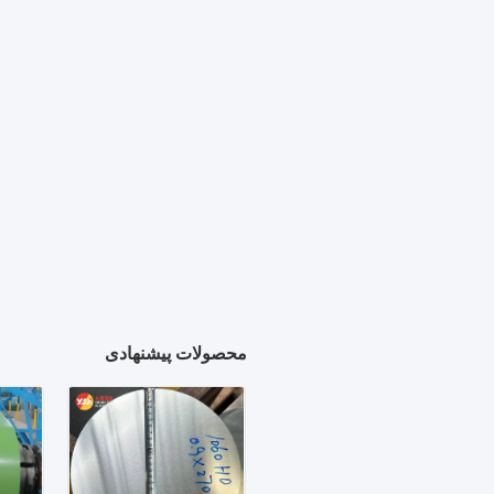
محصولات پیشنهادی