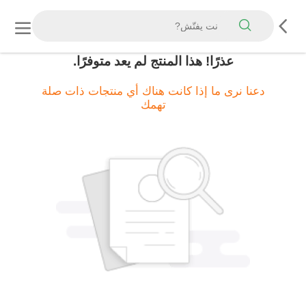
عذرًا! هذا المنتج لم يعد متوفرًا.
دعنا نرى ما إذا كانت هناك أي منتجات ذات صلة
تهمك