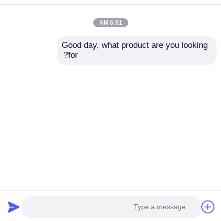
6:01 AM
Good day, what product are you looking 
for?