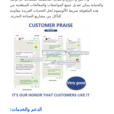
والحماية.يمكن تعديل جميع المواصفات والمعالجات السطحية من
هذه الملفوفة شريط الألومنيوم لحل التحديات الفريدة مقاومة
للتآكل من مشاريع الصناعة البحرية.
الدعم والخدمات: