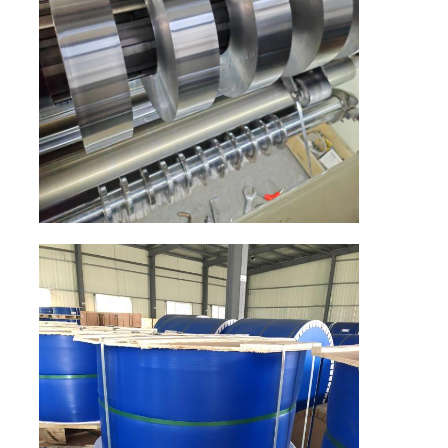
لوحة الألومنيوم
دائرة الألومنيوم
لفائف الألمنيوم المطلية بالألوان
لفائف الالومنيوم
لفائف قطاع الألومنيوم
لوحة الألومنيوم المتقلب
ألمنيوم منقوش