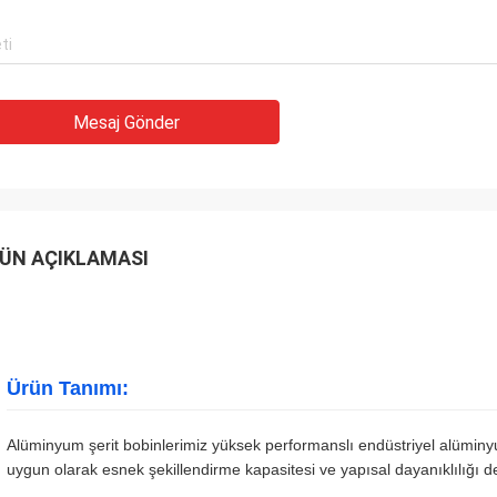
Mesaj Gönder
ÜN AÇIKLAMASI
Ürün Tanımı:
Alüminyum şerit bobinlerimiz yüksek performanslı endüstriyel alüminy
uygun olarak esnek şekillendirme kapasitesi ve yapısal dayanıklılığı 