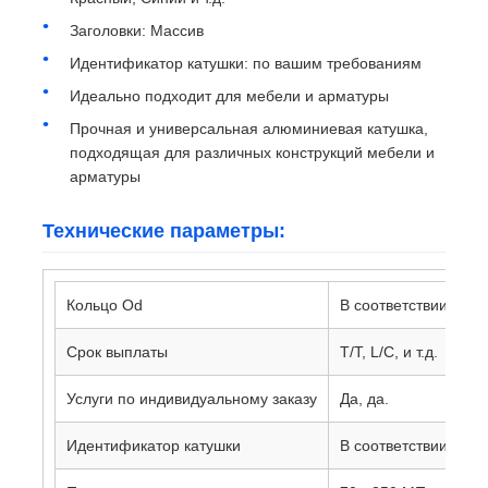
Заголовки: Массив
Идентификатор катушки: по вашим требованиям
Идеально подходит для мебели и арматуры
Прочная и универсальная алюминиевая катушка,
подходящая для различных конструкций мебели и
арматуры
Технические параметры:
Кольцо Od
В соответствии с в
Срок выплаты
T/T, L/C, и т.д.
Услуги по индивидуальному заказу
Да, да.
Идентификатор катушки
В соответствии с в