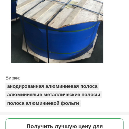
Бирки:
анодированная алюминиевая полоса
алюминиевые металлические полосы
полоса алюминиевой фольги
Получить лучшую цену для