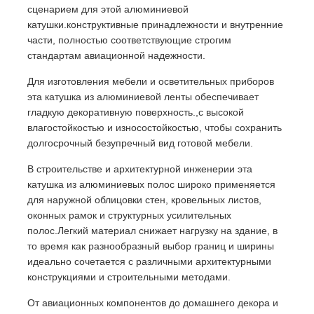
сценарием для этой алюминиевой
катушки.конструктивные принадлежности и внутренние
части, полностью соответствующие строгим
стандартам авиационной надежности.
Для изготовления мебели и осветительных приборов
эта катушка из алюминиевой ленты обеспечивает
гладкую декоративную поверхность.,с высокой
влагостойкостью и износостойкостью, чтобы сохранить
долгосрочный безупречный вид готовой мебели.
В строительстве и архитектурной инженерии эта
катушка из алюминиевых полос широко применяется
для наружной облицовки стен, кровельных листов,
оконных рамок и структурных усилительных
полос.Легкий материал снижает нагрузку на здание, в
то время как разнообразный выбор границ и ширины
идеально сочетается с различными архитектурными
конструкциями и строительными методами.
От авиационных компонентов до домашнего декора и