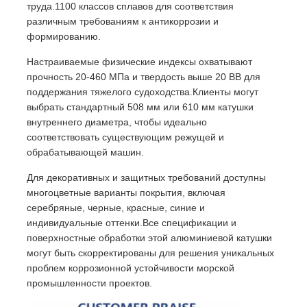
труда.1100 классов сплавов для соответствия
различным требованиям к антикоррозии и
формированию.
Настраиваемые физические индексы охватывают
прочность 20-460 МПа и твердость выше 20 ВВ для
поддержания тяжелого судоходства.Клиенты могут
выбрать стандартный 508 мм или 610 мм катушки
внутреннего диаметра, чтобы идеально
соответствовать существующим режущей и
обрабатывающей машин.
Для декоративных и защитных требований доступны
многоцветные варианты покрытия, включая
серебряные, черные, красные, синие и
индивидуальные оттенки.Все спецификации и
поверхностные обработки этой алюминиевой катушки
могут быть скорректированы для решения уникальных
проблем коррозионной устойчивости морской
промышленности проектов.