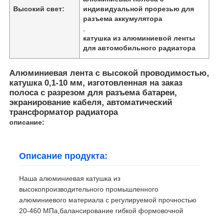
Высокий свет:
индивидуальной прорезью для
разъема аккумулятора
,
катушка из алюминиевой ленты
для автомобильного радиатора
Алюминиевая лента с высокой проводимостью,
катушка 0,1-10 мм, изготовленная на заказ
полоса с разрезом для разъема батареи,
экранирование кабеля, автоматический
трансформатор радиатора
описание:
Описание продукта:
Наша алюминиевая катушка из
высокопроизводительного промышленного
алюминиевого материала с регулируемой прочностью
20-460 МПа,балансирование гибкой формовочной