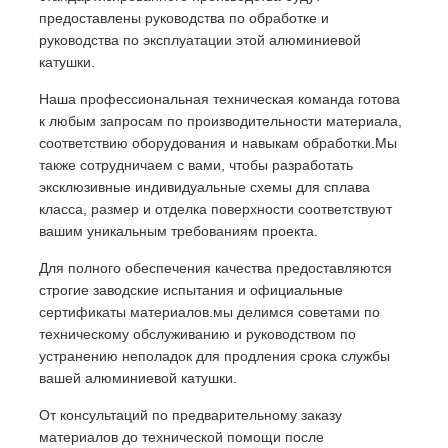
предоставлены руководства по обработке и
руководства по эксплуатации этой алюминиевой
катушки.
Наша профессиональная техническая команда готова
к любым запросам по производительности материала,
соответствию оборудования и навыкам обработки.Мы
также сотрудничаем с вами, чтобы разработать
эксклюзивные индивидуальные схемы для сплава
класса, размер и отделка поверхности соответствуют
вашим уникальным требованиям проекта.
Для полного обеспечения качества предоставляются
строгие заводские испытания и официальные
сертификаты материалов.мы делимся советами по
техническому обслуживанию и руководством по
устранению неполадок для продления срока службы
вашей алюминиевой катушки.
От консультаций по предварительному заказу
материалов до технической помощи после