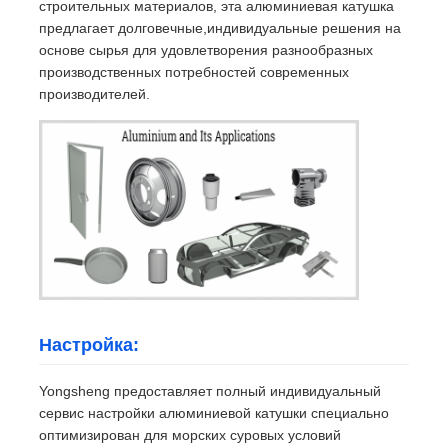
строительных материалов, эта алюминиевая катушка
предлагает долговечные,индивидуальные решения на
основе сырья для удовлетворения разнообразных
производственных потребностей современных
производителей.
Настройка:
Yongsheng предоставляет полный индивидуальный
сервис настройки алюминиевой катушки специально
оптимизирован для морских суровых условий