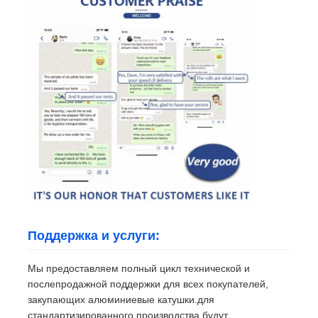
Поддержка и услуги:
Мы предоставляем полный цикл технической и
послепродажной поддержки для всех покупателей,
закупающих алюминиевые катушки.для
стандартизированного производства будут