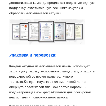
доставки,наша команда предлагает надежную единую
поддержку, охватывающую весь цикл закупок и
обработки алюминиевой катушки.
Упаковка и перевозка:
Каждая катушка из алюминиевой ленты использует
защитную упаковку экспортного стандарта для защиты
поверхностей во время трансграничного
транзита.Каждая катушка из алюминиевой ленты
обернута пластиковой пленкой против царапин и
водонепроницаемой крафт-бумагой для блокировки
влаги, пыли и поверхностного износа.
Котушки закрепляются натяжными ремнями,