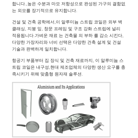
합니다.,높은 수분과 마모 저항성으로 완성된 가구의 결함없
는 외모를 장기적으로 유지합니다.
건설 및 건축 공학에서,이 알루미늄 스트립 코일은 외부 벽
클래싱, 지붕 잎, 창문 프레임 및 구조 강화 스트립에 널리
적용됩니다.가벼운 재료 는 건축물 의 부하 를 감소 시킨다,
다양한 가장자리와 너비 선택은 다양한 건축 설계 및 건설
기술과 완벽하게 일치합니다.
항공기 부품부터 집 장식 및 건축 재료까지, 이 알루미늄 스
트립 코일은 내구성,현대 제조업체의 다양한 생산 요구를 충
족시키기 위해 맞춤형 원자재 솔루션.