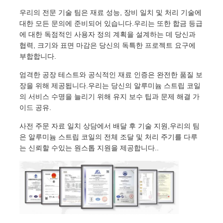
우리의 전문 기술 팀은 재료 성능, 장비 일치 및 처리 기술에
대한 모든 문의에 준비되어 있습니다.우리는 또한 합금 등급
에 대한 독점적인 사용자 정의 계획을 설계하는 데 당신과
협력, 크기와 표면 마감은 당신의 독특한 프로젝트 요구에
부합합니다.
엄격한 공장 테스트와 공식적인 재료 인증은 완전한 품질 보
장을 위해 제공됩니다.우리는 당신의 알루미늄 스트립 코일
의 서비스 수명을 늘리기 위해 유지 보수 팁과 문제 해결 가
이드 공유.
사전 주문 자료 일치 상담에서 배달 후 기술 지원,우리의 팀
은 알루미늄 스트립 코일의 전체 조달 및 처리 주기를 다루
는 신뢰할 수있는 원스톱 지원을 제공합니다..