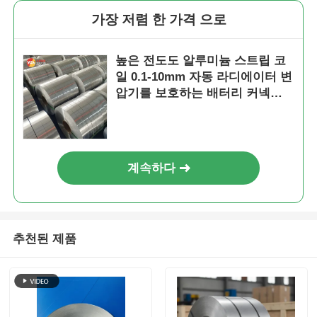
가장 저렴 한 가격 으로
높은 전도도 알루미늄 스트립 코
일 0.1-10mm 자동 라디에이터 변
압기를 보호하는 배터리 커넥터
케이블 용 맞춤형 슬릿 스트립
계속하다
추천된 제품