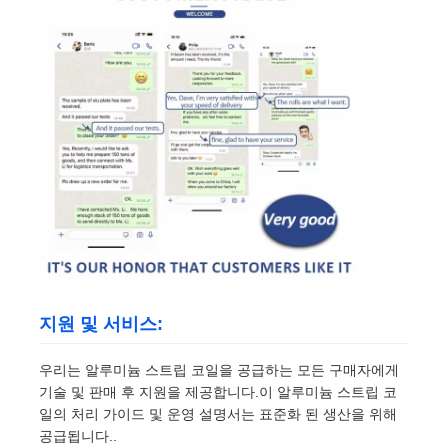
지원 및 서비스:
우리는 알루미늄 스트립 코일을 공급하는 모든 구매자에게
기술 및 판매 후 지원을 제공합니다.이 알루미늄 스트립 코
일의 처리 가이드 및 운영 설명서는 표준화 된 생산을 위해
공급됩니다..