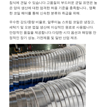
침식에 견딜 수 있습니다.고품질의 부드러운 균일 표면은 높
은 양의 생산에 대한 엄격한 허용 기준을 충족합니다., 명확
한 코일 헤더를 통해 신속한 분류와 취급을 위해.
우수한 강도/중량 비율로, 알루미늄 스트립 코일은 냉장고,
세탁기 및 오븐 껍질 생산에 이상적인 원료로 사용됩니다.
안정적인 품질을 제공합니다.다양한 시각 옵션과 해양용 안
정적인 장기 성능, 가전제품 및 일반 산업 제조.
홈
제품
회사 소개