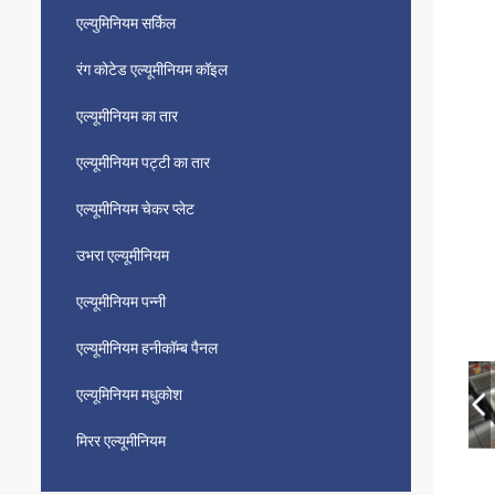
एल्युमिनियम सर्किल
रंग कोटेड एल्यूमीनियम कॉइल
एल्यूमीनियम का तार
एल्यूमीनियम पट्टी का तार
एल्यूमीनियम चेकर प्लेट
उभरा एल्यूमीनियम
एल्यूमीनियम पन्नी
एल्यूमीनियम हनीकॉम्ब पैनल
एल्यूमिनियम मधुकोश
मिरर एल्यूमीनियम