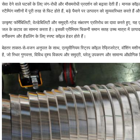
सेवा देने वाले घटकों के लिए जंग-रोधी और मौसमरोधी प्रदर्शन को बढ़ावा देती हैं। मानक
स्टैम्पिंग मशीनों में पूरी तरह से फिट होते हैं, बड़े पैमाने पर उत्पादन को सुव्यवस्थित करते
उत्कृष्ट फॉर्मेबिलिटी, वेल्डेबिलिटी और समुद्री-ग्रेड संक्षारण प्रतिरोध का दावा करते हुए
जल के कटाव का सामना करता है। इसकी प्रीमियम चिकनी समान सतह उच्च मात्रा में उत्पादन
वर्गीकरण और हैंडलिंग के लिए स्पष्ट कॉइल हेडर होते हैं।
बेहतर ताकत-से-वजन अनुपात के साथ, एल्यूमीनियम स्ट्रिप कॉइल रेफ्रिजरेटर, वॉशिंग मशीन
है, जो स्थिर गुणवत्ता, विविध दृश्य विकल्प और समुद्री, घरेलू उपकरण और सामान्य औद्योगिक 