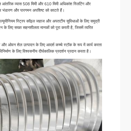
 कॉइल आंतरिक व्यास 508 मिमी और 610 मिमी अधिकांश स्लिटिंग और
 हैं और भंडारण और पारगमन अपशिष्ट को काटते हैं।
, यह एल्यूमीनियम स्ट्रिप कॉइल जहाज और अपतटीय सुविधाओं के लिए समुद्री
 के लिए सख्त सहनशीलता मानकों को पूरा करती है, जिसमें त्वरित
 और ओवन शेल उत्पादन के लिए आदर्श कच्चे स्टॉक के रूप में कार्य करता
विनिर्माण के लिए विश्वसनीय दीर्घकालिक प्रदर्शन प्रदान करता है।