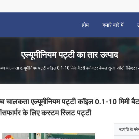
होम
हमारे बारे में
एल्यूमीनियम पट्टी का तार उत्पाद
च्च चालकता एल्यूमीनियम पट्टी कॉइल 0.1-10 मिमी बैटरी कनेक्टर केबल सुरक्षा ऑटो रेडिएटर ट्
्च चालकता एल्यूमीनियम पट्टी कॉइल 0.1-10 मिमी बैटर
रांसफार्मर के लिए कस्टम स्लिट पट्टी
उत्पत्ति के प्ल