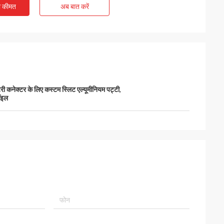
ी कीमत
अब बात करें
टरी कनेक्टर के लिए कस्टम स्लिट एल्यूमीनियम पट्टी
,
कॉइल