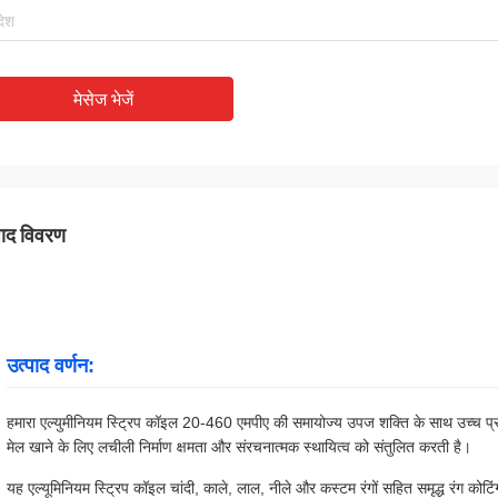
मेसेज भेजें
पाद विवरण
उत्पाद वर्णन:
हमारा एल्युमीनियम स्ट्रिप कॉइल 20-460 एमपीए की समायोज्य उपज शक्ति के साथ उच्च प्रदर्शन
मेल खाने के लिए लचीली निर्माण क्षमता और संरचनात्मक स्थायित्व को संतुलित करती है।
यह एल्यूमिनियम स्ट्रिप कॉइल चांदी, काले, लाल, नीले और कस्टम रंगों सहित समृद्ध रंग कोट