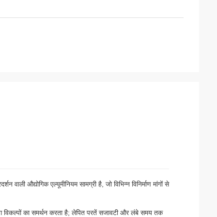
 वाली औद्योगिक एल्यूमीनियम सामग्री है, जो विभिन्न विनिर्माण मांगों से
िंग विकल्पों का समर्थन करता है; लेपित परतें सजावटी और लंबे समय तक