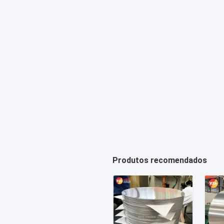
Produtos recomendados