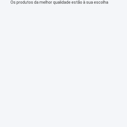
Os produtos da melhor qualidade estão à sua escolha