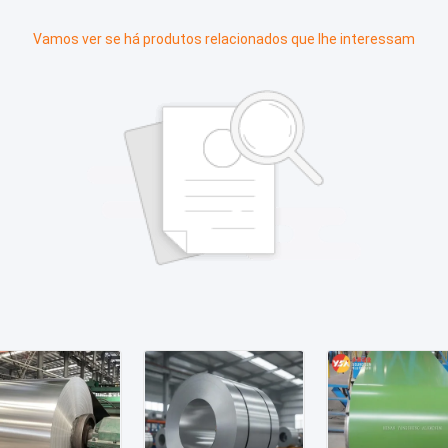
Vamos ver se há produtos relacionados que lhe interessam