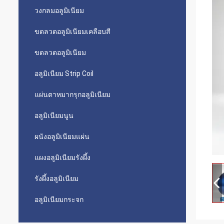
วงกลมอลูมิเนียม
ขดลวดอลูมิเนียมเคลือบสี
ขดลวดอลูมิเนียม
อลูมิเนียม Strip Coil
แผ่นตาหมากรุกอลูมิเนียม
อลูมิเนียมนูน
ผนังอลูมิเนียมแผ่น
แผงอลูมิเนียมรังผึ้ง
รังผึ้งอลูมิเนียม
อลูมิเนียมกระจก