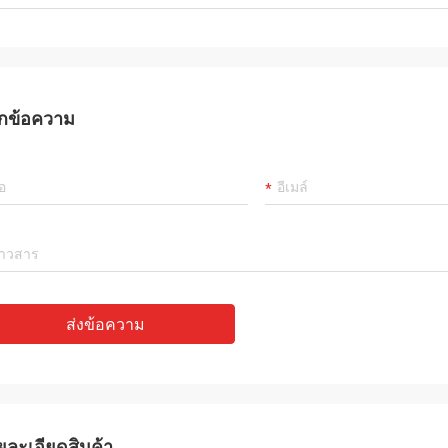
กข้อความ
ส่งข้อความ
ยละเอียดสินค้า