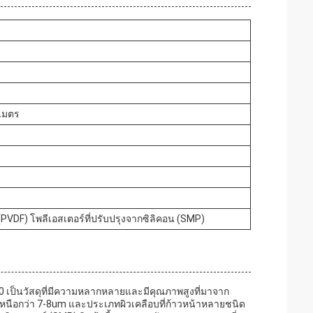
ิเมตร
 (PVDF) โพลีเอสเตอร์ที่ปรับปรุงจากซิลิคอน (SMP)
0 เป็นวัสดุที่มีความหลากหลายและมีคุณภาพสูงที่มาจาก
่เหนือกว่า 7-8um และประเภทผิวเคลือบที่ก้าวหน้าหลายชนิด