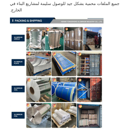
جميع الملفات محمية بشكل جيد للوصول سليمة لمشاريع البناء في
الخارج.