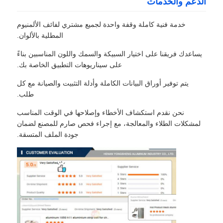
الدعم والخدمات
خدمة فنية كاملة وقفة واحدة لجميع مشتري لفائف الألمنيوم
المطلية بالألوان.
يساعدك فريقنا على اختيار السبيكة والسمك واللون المناسبين بناءً
على سيناريوهات التطبيق الخاصة بك.
يتم توفير أوراق البيانات الكاملة وأدلة التثبيت والصيانة مع كل
طلب.
نحن نقدم استكشاف الأخطاء وإصلاحها في الوقت المناسب
لمشكلات الطلاء والمعالجة، مع إجراء فحص صارم للمصنع لضمان
جودة الملف المتسقة.