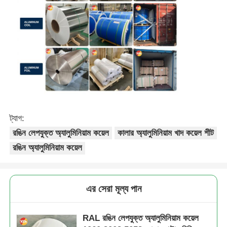
ট্যাগ:
রঙিন লেপযুক্ত অ্যালুমিনিয়াম কয়েল
কালার অ্যালুমিনিয়াম খাদ কয়েল শীট
রঙিন অ্যালুমিনিয়াম কয়েল
এর সেরা মূল্য পান
RAL রঙিন লেপযুক্ত অ্যালুমিনিয়াম কয়েল