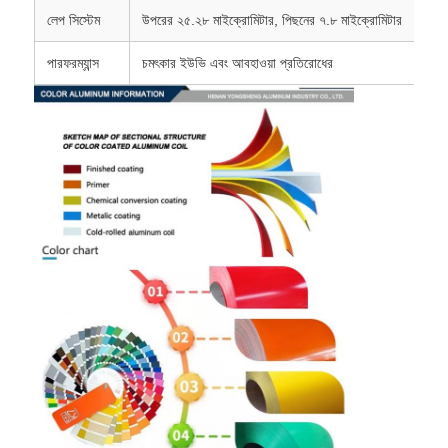
লেপ সিস্টেম
উপরের ২৫.২৮ মাইক্রোমিটার, পিছনের ৭.৮ মাইক্রোমিটার
অ্যালুমিনিয়াম প্লেট
পারফরম্যান্স
চমৎকার ইউভি এবং আবহাওয়া প্রতিরোধের
অ্যালুমিনিয়াম বৃত্ত
রঙ লেপযুক্ত অ্যালুমিনিয়াম কয়েল
অ্যালুমিনিয়াম কয়েল
অ্যালুমিনিয়াম স্ট্রিপ কয়েল
অ্যালুমিনিয়াম চেকার্ড প্লেট
এমবসড অ্যালুমিনিয়াম