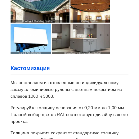
Кастомизация
Мы поставляем изготовленные по индивидуальному
заказу алюминиевые рулоны с цветным покрытием из
сплавов 1060 и 3003.
Регулируйте толщину основания от 0,20 мм до 1,00 мм.
Полный выбор цветов RAL соответствует дизайну вашего
проекта.
Толщина покрытия сохраняет стандартную толщину