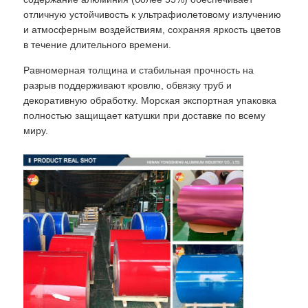
отличную устойчивость к ультрафиолетовому излучению
и атмосферным воздействиям, сохраняя яркость цветов
в течение длительного времени.
Равномерная толщина и стабильная прочность на
разрыв поддерживают кровлю, обвязку труб и
декоративную обработку. Морская экспортная упаковка
полностью защищает катушки при доставке по всему
миру.
Домой
Продукты
О нас