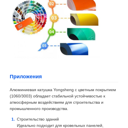
Приложения
Алюминиевая катушка Yongsheng с цветным покрытием
(1060/3003) обладает стабильной устойчивостью к
атмосферным воздействиям для строительства и
промышленного производства.
Строительство зданий
Идеально подходит для кровельных панелей,