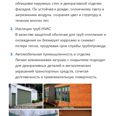
облицовки наружных стен и декоративной отделки
фасадов. Он устойчив к дождю, солнечному свету и
загрязнению воздуха, сохраняя цвет и структуру в
течение многих лет.
Изоляция труб HVAC
В качестве защитной оболочки для труб отопления и
охлаждения он блокирует коррозию и снижает
потери тепла, продлевая срок службы трубопровода.
Автомобильная промышленность и отделка
Легкая алюминиевая катушка с покрытием подходит
для декоративных деталей и металлических
украшений транспортных средств, сочетая
долговечность и привлекательную поверхность.