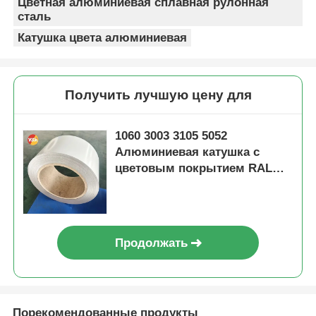
Цветная алюминиевая сплавная рулонная
сталь
Катушка цвета алюминиевая
Получить лучшую цену для
1060 3003 3105 5052
Алюминиевая катушка с
цветовым покрытием RAL
Цвет для роликовой жалюзи
Продолжать
Порекомендованные продукты