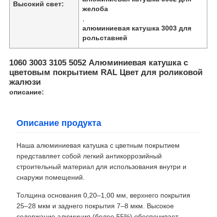
Высокий свет:
желоба
,
алюминиевая катушка 3003 для
рольставней
1060 3003 3105 5052 Алюминиевая катушка с
цветовым покрытием RAL Цвет для роликовой
жалюзи
описание:
Описание продукта
Наша алюминиевая катушка с цветным покрытием
представляет собой легкий антикоррозийный
строительный материал для использования внутри и
снаружи помещений.
Толщина основания 0,20–1,00 мм, верхнего покрытия
25–28 мкм и заднего покрытия 7–8 мкм. Высокое
содержание алюминия (более 55%) обеспечивает