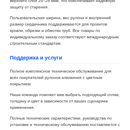
верхнего слоя 25–28 мкм, что обеспечивает надежную
защиту от старения.
Пользовательская ширина, вес рулона и внутренний
размер сердечника поддерживаются для проектов
кровли, обрезки и обмотки труб. Все товары по
индивидуальному заказу соответствуют международным
строительным стандартам.
Поддержка и услуги
Полное комплексное техническое обслуживание для
всех покупателей рулонов алюминия с цветным
покрытием.
Наша команда поможет вам выбрать подходящий сплав,
толщину и цвет в зависимости от ваших сценариев
применения.
Полные технические характеристики, руководства по
установке и техническому обслуживанию поставляются с