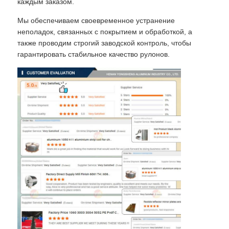
каждым заказом.
Мы обеспечиваем своевременное устранение
неполадок, связанных с покрытием и обработкой, а
также проводим строгий заводской контроль, чтобы
гарантировать стабильное качество рулонов.