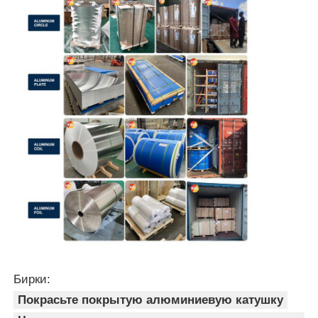
Бирки:
Покрасьте покрытую алюминиевую катушку